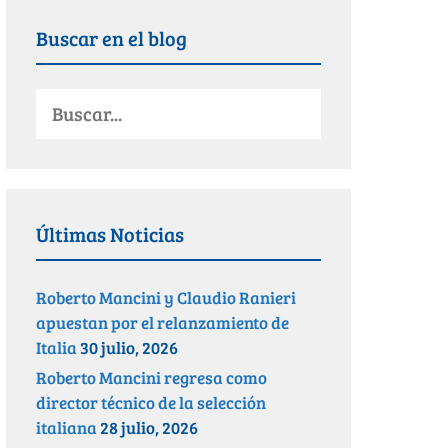
Buscar en el blog
Últimas Noticias
Roberto Mancini y Claudio Ranieri
apuestan por el relanzamiento de
Italia
30 julio, 2026
Roberto Mancini regresa como
director técnico de la selección
italiana
28 julio, 2026