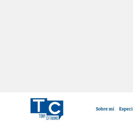
Sobre mí
Especi