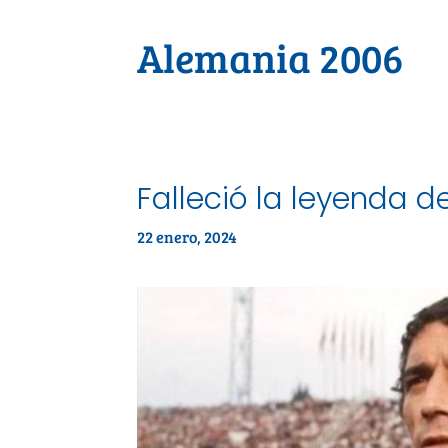
Alemania 2006
Falleció la leyenda del
22 enero, 2024