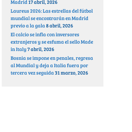
Madrid
17 abril, 2026
Laureus 2026: Las estrellas del fútbol
mundial se encontrarán en Madrid
previo a la gala
8 abril, 2026
El calcio se infla con inversores
extranjeros y se esfuma el sello Made
in Italy
7 abril, 2026
Bosnia se impone en penales, regresa
al Mundial y deja a Italia fuera por
tercera vez seguida
31 marzo, 2026