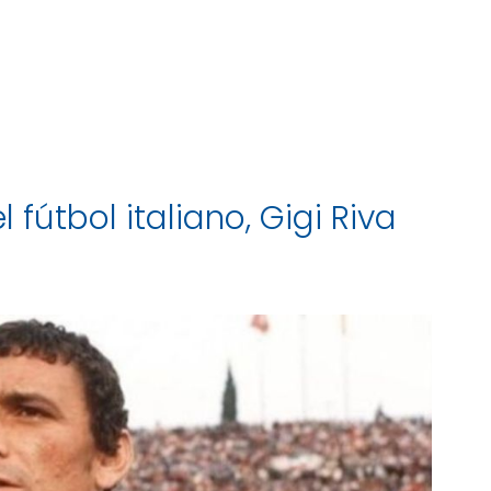
 fútbol italiano, Gigi Riva