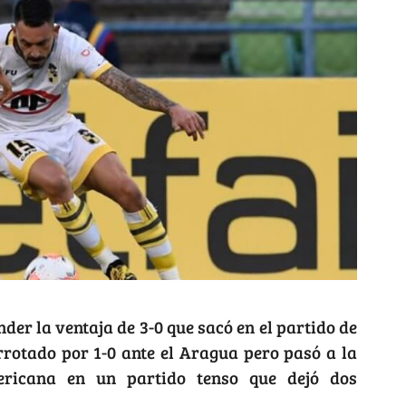
der la ventaja de 3-0 que sacó en el partido de
rrotado por 1-0 ante el Aragua pero pasó a la
ricana en un partido tenso que dejó dos