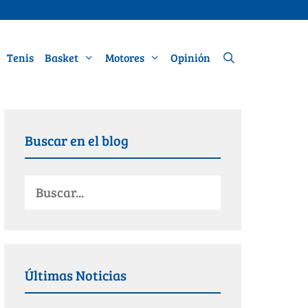
Tenis
Basket
Motores
Opinión
Buscar en el blog
Últimas Noticias