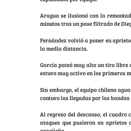
Aragua se ilusionó con la remontad
minutos tras un pase filtrado de Die
Fernández volvió a poner en apriet
la media distancia.
García pateó muy alto un tiro libre 
estuvo muy activo en los primeros m
Sin embargo, el equipo chileno agua
contuvo las llegadas por las bandas 
Al regreso del descanso, el cuadro 
ataques que pusieron en aprietos 
aragüeña.