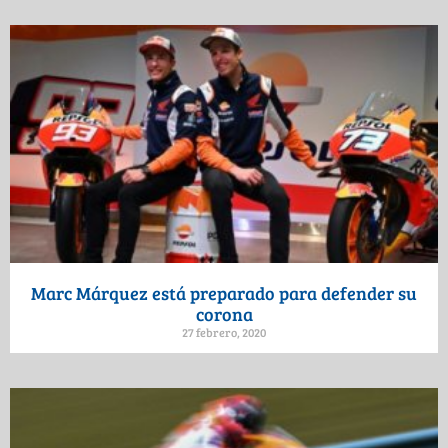
Marc Márquez está preparado para defender su
corona
27 febrero, 2020