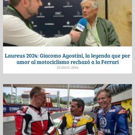
Laureus 2024: Giacomo Agostini, la leyenda que por
amor al motociclismo rechazó a la Ferrari
25 abril, 2024