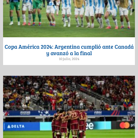
Copa América 2024: Argentina cumplió ante Canadá
y avanzó a la final
10 julio, 2024