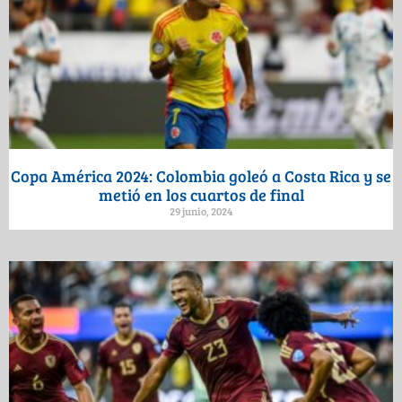
Copa América 2024: Colombia goleó a Costa Rica y se
metió en los cuartos de final
29 junio, 2024