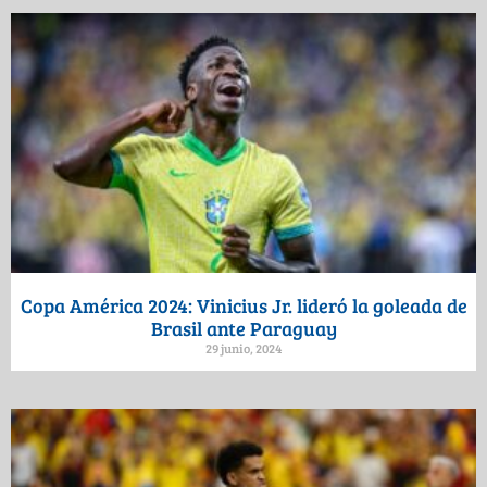
Copa América 2024: Vinicius Jr. lideró la goleada de
Brasil ante Paraguay
29 junio, 2024