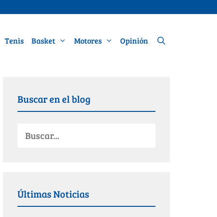
Tenis
Basket
Motores
Opinión
Buscar en el blog
Últimas Noticias