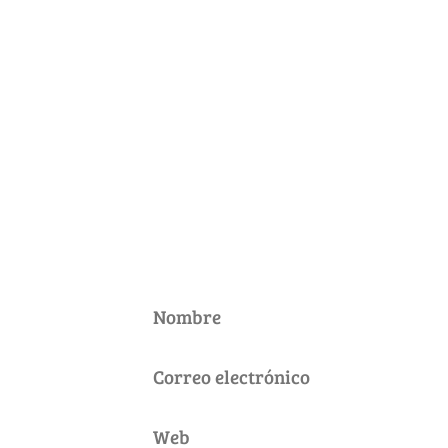
Deja un comentario