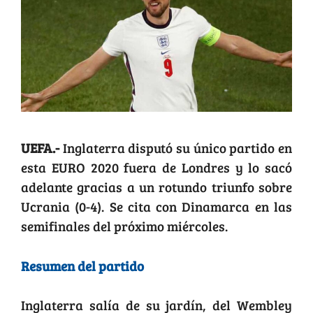
UEFA.-
Inglaterra disputó su único partido en
esta EURO 2020 fuera de Londres y lo sacó
adelante gracias a un rotundo triunfo sobre
Ucrania (0-4). Se cita con Dinamarca en las
semifinales del próximo miércoles.
Resumen del partido
Inglaterra salía de su jardín, del Wembley