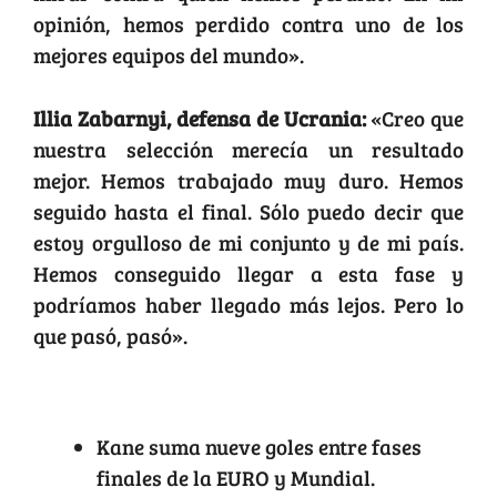
opinión, hemos perdido contra uno de los
mejores equipos del mundo».
Illia Zabarnyi, defensa de Ucrania:
«Creo que
nuestra selección merecía un resultado
mejor. Hemos trabajado muy duro. Hemos
seguido hasta el final. Sólo puedo decir que
estoy orgulloso de mi conjunto y de mi país.
Hemos conseguido llegar a esta fase y
podríamos haber llegado más lejos. Pero lo
que pasó, pasó».
Datos clave
Kane suma nueve goles entre fases
finales de la EURO y Mundial.