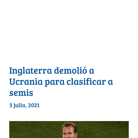
Inglaterra demolió a
Ucrania para clasificar a
semis
3 julio, 2021