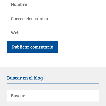
Buscar en el blog