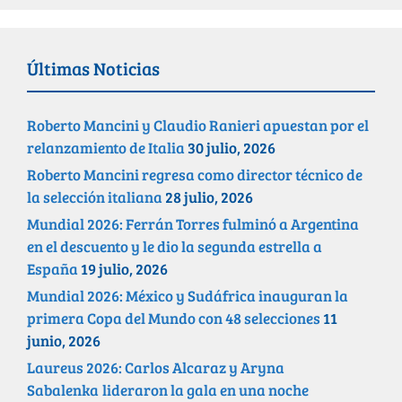
Últimas Noticias
Roberto Mancini y Claudio Ranieri apuestan por el
relanzamiento de Italia
30 julio, 2026
Roberto Mancini regresa como director técnico de
la selección italiana
28 julio, 2026
Mundial 2026: Ferrán Torres fulminó a Argentina
en el descuento y le dio la segunda estrella a
España
19 julio, 2026
Mundial 2026: México y Sudáfrica inauguran la
primera Copa del Mundo con 48 selecciones
11
junio, 2026
Laureus 2026: Carlos Alcaraz y Aryna
Sabalenka lideraron la gala en una noche