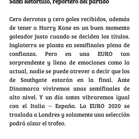
Santi Retortillo, reportero del partido
Cero derrotas y cero goles recibidos, además
de tener a Harry Kane en un buen momento
goleador justo cuando se deciden los títulos.
Inglaterra se planta en semifinales plena de
confianza. Pero en una EURO tan
sorprendente y llena de emociones como la
actual, nadie se puede atrever a decir que los
de Southgate estarán en la final. Ante
Dinamarca viviremos unas semifinales de
alto nivel. Y un día antes vibraremos igual
con el Italia – España. La EURO 2020 se
traslada a Londres y solamente una selección
podrá alzar el trofeo.