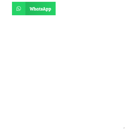
WhatsApp
Deja un comentario