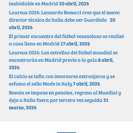
inolvidable en Madrid
20 abril, 2026
Laureus 2026: Leonardo Bonucci cree que el nuevo
director técnico de Italia debe ser Guardiola
20
abril, 2026
El primer encuentro del fútbol venezolano se realizó
a casa llena en Madrid
17 abril, 2026
Laureus 2026: Las estrellas del fútbol mundial se
encontrarán en Madrid previo a la gala
8 abril,
2026
El calcio se infla con inversores extranjeros y se
esfuma el sello Made in Italy
7 abril, 2026
Bosnia se impone en penales, regresa al Mundial y
deja a Italia fuera por tercera vez seguida
31
marzo, 2026