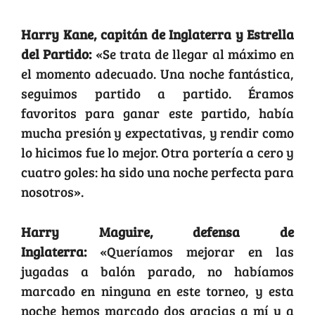
Reacciones
Harry Kane, capitán de Inglaterra y Estrella
del Partido:
«Se trata de llegar al máximo en
el momento adecuado. Una noche fantástica,
seguimos partido a partido. Éramos
favoritos para ganar este partido, había
mucha presión y expectativas, y rendir como
lo hicimos fue lo mejor. Otra portería a cero y
cuatro goles: ha sido una noche perfecta para
nosotros».
Harry Maguire, defensa de
Inglaterra:
«Queríamos mejorar en las
jugadas a balón parado, no habíamos
marcado en ninguna en este torneo, y esta
noche hemos marcado dos gracias a mí y a