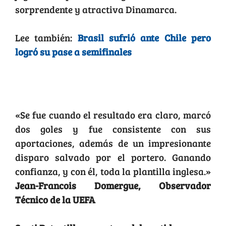
sorprendente y atractiva Dinamarca.
Lee también:
Brasil sufrió ante Chile pero
logró su pase a semifinales
La Estrella del Partido: Harry Kane
(Inglaterra)
«Se fue cuando el resultado era claro, marcó
dos goles y fue consistente con sus
aportaciones, además de un impresionante
disparo salvado por el portero. Ganando
confianza, y con él, toda la plantilla inglesa.»
Jean-Francois Domergue, Observador
Técnico de la UEFA