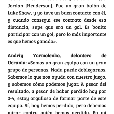
Jordan [Henderson]. Fue un gran balón de
Luke Shaw, y yo tuve un buen contacto con él,
y cuando conseguí ese contrato desde esa
distancia, supe que era un gol. Es bonito
participar con un gol, pero lo más importante
es que hemos ganado».
Andriy Yarmolenko, delantero de
Ucrania:
«Somos un gran equipo con un gran
grupo de personas. Nada puede doblegarnos.
Sabemos lo que nos ayuda con nuestro juego,
y sabemos cómo podemos jugar. A pesar del
resultado, a pesar de haber perdido hoy por
0-4, estoy orgulloso de formar parte de este
equipo. Sí, hoy hemos perdido, pero debemos
mirar contra quién hemos perdido. En mi