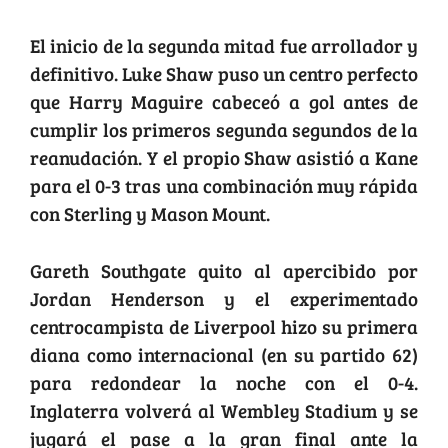
El inicio de la segunda mitad fue arrollador y
definitivo. Luke Shaw puso un centro perfecto
que Harry Maguire cabeceó a gol antes de
cumplir los primeros segunda segundos de la
reanudación. Y el propio Shaw asistió a Kane
para el 0-3 tras una combinación muy rápida
con Sterling y Mason Mount.
Gareth Southgate quito al apercibido por
Jordan Henderson y el experimentado
centrocampista de Liverpool hizo su primera
diana como internacional (en su partido 62)
para redondear la noche con el 0-4.
Inglaterra volverá al Wembley Stadium y se
jugará el pase a la gran final ante la