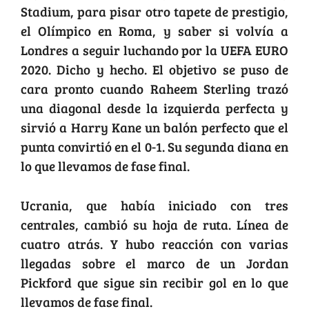
Stadium, para pisar otro tapete de prestigio,
el Olímpico en Roma, y saber si volvía a
Londres a seguir luchando por la UEFA EURO
2020. Dicho y hecho. El objetivo se puso de
cara pronto cuando Raheem Sterling trazó
una diagonal desde la izquierda perfecta y
sirvió a Harry Kane un balón perfecto que el
punta convirtió en el 0-1. Su segunda diana en
lo que llevamos de fase final.
Ucrania, que había iniciado con tres
centrales, cambió su hoja de ruta. Línea de
cuatro atrás. Y hubo reacción con varias
llegadas sobre el marco de un Jordan
Pickford que sigue sin recibir gol en lo que
llevamos de fase final.