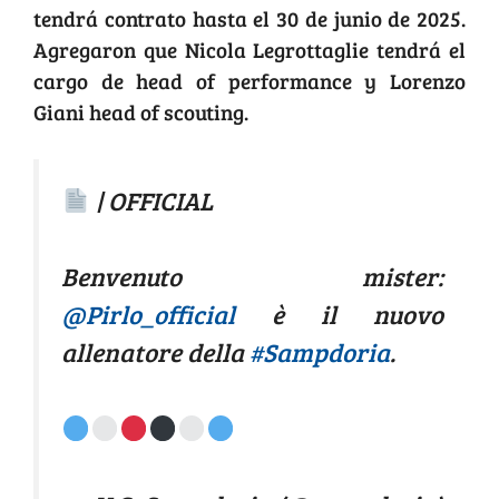
tendrá contrato hasta el 30 de junio de 2025.
Agregaron que Nicola Legrottaglie tendrá el
cargo de head of performance y Lorenzo
Giani head of scouting.
| OFFICIAL
Benvenuto mister:
@Pirlo_official
è il nuovo
allenatore della
#Sampdoria
.