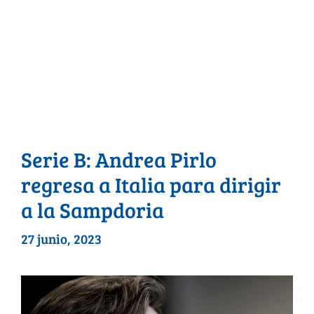
Serie B: Andrea Pirlo
regresa a Italia para dirigir
a la Sampdoria
27 junio, 2023