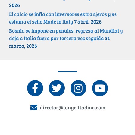
2026
El calcio se infla con inversores extranjeros y se
esfuma el sello Made in Italy
7 abril, 2026
Bosnia se impone en penales, regresa al Mundial y
deja a Italia fuera por tercera vez seguida
31
marzo, 2026
director@tonycittadino.com