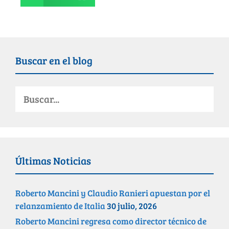
Buscar en el blog
Últimas Noticias
Roberto Mancini y Claudio Ranieri apuestan por el
relanzamiento de Italia
30 julio, 2026
Roberto Mancini regresa como director técnico de