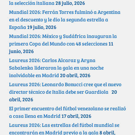
la selección italiana
28 julio, 2026
Mundial 2026: Ferrán Torres fulminó a Argentina
en el descuento y le dio la segunda estrella a
España
19 julio, 2026
Mundial 2026: México y Sudáfrica inauguran la
primera Copa del Mundo con 48 selecciones
11
junio, 2026
Laureus 2026: Carlos Alcaraz y Aryna
Sabalenka lideraron la gala en una noche
inolvidable en Madrid
20 abril, 2026
Laureus 2026: Leonardo Bonucci cree que el nuevo
director técnico de Italia debe ser Guardiola
20
abril, 2026
El primer encuentro del fútbol venezolano se realizó
a casa llena en Madrid
17 abril, 2026
Laureus 2026: Las estrellas del fútbol mundial se
encontrarán en Madrid previo a la gala
8 abril,