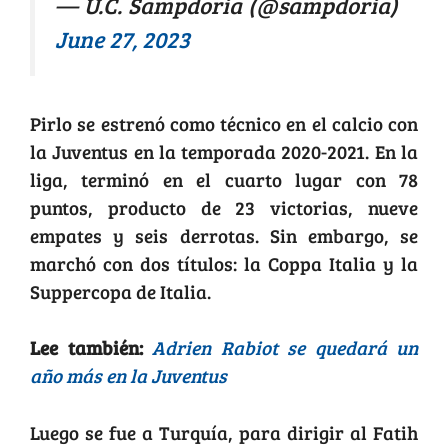
— U.C. Sampdoria (@sampdoria)
June 27, 2023
Pirlo se estrenó como técnico en el calcio con
la Juventus en la temporada 2020-2021. En la
liga, terminó en el cuarto lugar con 78
puntos, producto de 23 victorias, nueve
empates y seis derrotas. Sin embargo, se
marchó con dos títulos: la Coppa Italia y la
Suppercopa de Italia.
Lee también:
Adrien Rabiot se quedará un
año más en la Juventus
Luego se fue a Turquía, para dirigir al Fatih