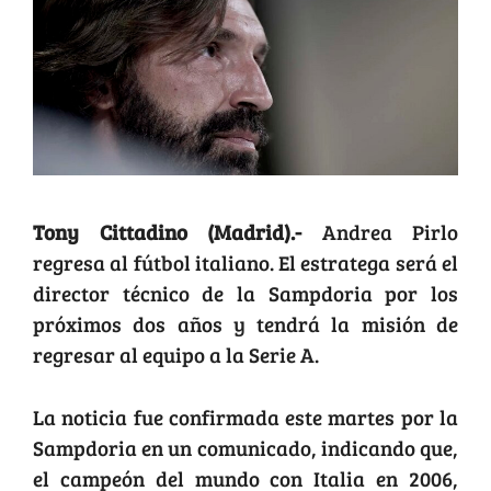
Tony Cittadino (Madrid).-
Andrea Pirlo
regresa al fútbol italiano. El estratega será el
director técnico de la Sampdoria por los
próximos dos años y tendrá la misión de
regresar al equipo a la Serie A.
La noticia fue confirmada este martes por la
Sampdoria en un comunicado, indicando que,
el campeón del mundo con Italia en 2006,