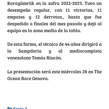
Karagümrük en la zafra 2022-2023. Tuvo un
desempeño regular, con 11 victorias, 11
empates y 12 derrotas., hasta que fue
despedido a finales del mes pasado y dejó al
equipo en la zona media de la tabla.
De esta forma, el técnico de 44 años dirigirá a
la Sampdoria y al mediocampista
venezolano Tomás Rincón.
La presentación será este miércoles 28 en The
Ocean Race Genova.
Serie A