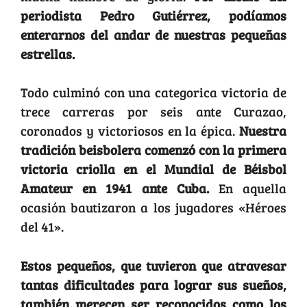
periodista Pedro Gutiérrez, podíamos
enterarnos del andar de nuestras pequeñas
estrellas.
Todo culminó con una categorica victoria de
trece carreras por seis ante Curazao,
coronados y victoriosos en la épica.
Nuestra
tradición beisbolera comenzó con la primera
victoria criolla en el Mundial de Béisbol
Amateur en 1941 ante Cuba.
En aquella
ocasión bautizaron a los jugadores «Héroes
del 41».
Estos pequeños, que tuvieron que atravesar
tantas dificultades para lograr sus sueños,
también merecen ser reconocidos como los