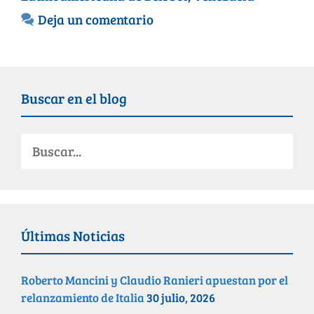
Deja un comentario
Buscar en el blog
Últimas Noticias
Roberto Mancini y Claudio Ranieri apuestan por el
relanzamiento de Italia
30 julio, 2026