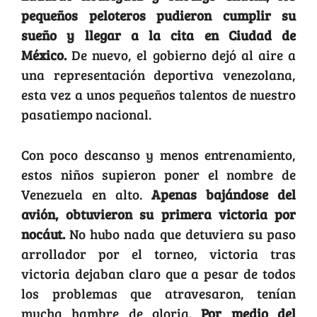
pequeños peloteros pudieron cumplir su
sueño y llegar a la cita en Ciudad de
México.
De nuevo, el gobierno dejó al aire a
una representación deportiva venezolana,
esta vez a unos pequeños talentos de nuestro
pasatiempo nacional.
Con poco descanso y menos entrenamiento,
estos niños supieron poner el nombre de
Venezuela en alto.
Apenas bajándose del
avión, obtuvieron su primera victoria por
nocáut.
No hubo nada que detuviera su paso
arrollador por el torneo, victoria tras
victoria dejaban claro que a pesar de todos
los problemas que atravesaron, tenían
mucha hambre de gloria.
Por medio del