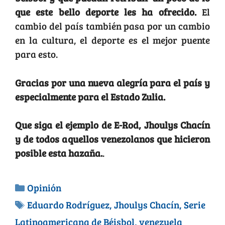
que este bello deporte les ha ofrecido.
El
cambio del país también pasa por un cambio
en la cultura, el deporte es el mejor puente
para esto.
Gracias por una nueva alegría para el país y
especialmente para el Estado Zulia.
Que siga el ejemplo de E-Rod, Jhoulys Chacín
y de todos aquellos venezolanos que hicieron
posible esta hazaña.
.
Opinión
Eduardo Rodríguez
,
Jhoulys Chacín
,
Serie
Latinoamericana de Béisbol
,
venezuela