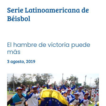
Serie Latinoamericana de
Béisbol
El hambre de victoria puede
más
3 agosto, 2019