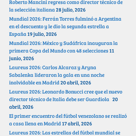
Roberto Mancini regresa como director técnico de
la selección italiana
28 julio, 2026
Mundial 2026: Ferrán Torres fulminó a Argentina
en el descuento y le dio la segunda estrella a
España
19 julio, 2026
Mundial 2026: México y Sudáfrica inauguran la
primera Copa del Mundo con 48 selecciones
11
junio, 2026
Laureus 2026: Carlos Alcaraz y Aryna
Sabalenka lideraron la gala en una noche
inolvidable en Madrid
20 abril, 2026
Laureus 2026: Leonardo Bonucci cree que el nuevo
director técnico de Italia debe ser Guardiola
20
abril, 2026
El primer encuentro del fútbol venezolano se realizó
a casa llena en Madrid
17 abril, 2026
Laureus 2026: Las estrellas del fútbol mundial se