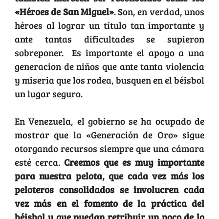
«Héroes de San Miguel»
. Son, en verdad, unos
héroes al lograr un título tan importante y
ante tantas dificultades se supieron
sobreponer. Es importante el apoyo a una
generacion de niños que ante tanta violencia
y miseria que los rodea, busquen en el béisbol
un lugar seguro.
En Venezuela, el gobierno se ha ocupado de
mostrar que la «Generación de Oro» sigue
otorgando recursos siempre que una cámara
esté cerca.
Creemos que es muy importante
para nuestra pelota, que cada vez más los
peloteros consolidados se involucren cada
vez más en el fomento de la práctica del
béisbol y que puedan retribuir un poco de lo