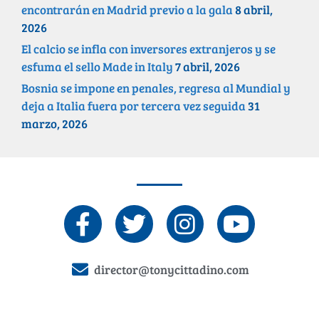
encontrarán en Madrid previo a la gala
8 abril,
2026
El calcio se infla con inversores extranjeros y se
esfuma el sello Made in Italy
7 abril, 2026
Bosnia se impone en penales, regresa al Mundial y
deja a Italia fuera por tercera vez seguida
31
marzo, 2026
director@tonycittadino.com