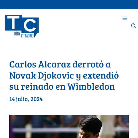
Carlos Alcaraz derrotó a
Novak Djokovic y extendió
su reinado en Wimbledon
14 julio, 2024