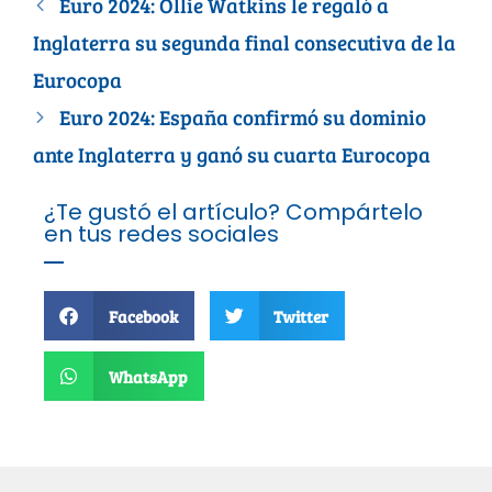
Euro 2024: Ollie Watkins le regaló a
Inglaterra su segunda final consecutiva de la
Eurocopa
Euro 2024: España confirmó su dominio
ante Inglaterra y ganó su cuarta Eurocopa
¿Te gustó el artículo? Compártelo
en tus redes sociales
Facebook
Twitter
WhatsApp