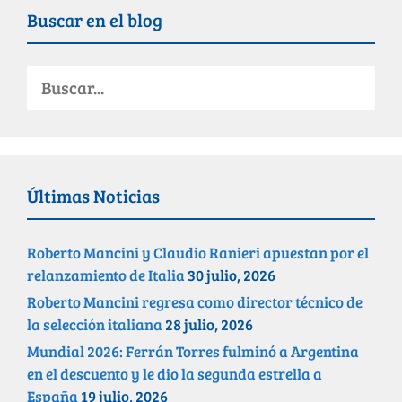
Buscar en el blog
Últimas Noticias
Roberto Mancini y Claudio Ranieri apuestan por el
relanzamiento de Italia
30 julio, 2026
Roberto Mancini regresa como director técnico de
la selección italiana
28 julio, 2026
Mundial 2026: Ferrán Torres fulminó a Argentina
en el descuento y le dio la segunda estrella a
España
19 julio, 2026