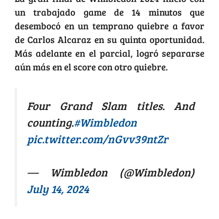
un trabajado game de 14 minutos que
desembocó en un temprano quiebre a favor
de Carlos Alcaraz en su quinta oportunidad.
Más adelante en el parcial, logró separarse
aún más en el score con otro quiebre.
Four Grand Slam titles. And
counting.
#Wimbledon
pic.twitter.com/nGvv39ntZr
— Wimbledon (@Wimbledon)
July 14, 2024