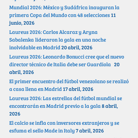
Mundial 2026: México y Sudáfrica inauguran la
primera Copa del Mundo con 48 selecciones
11
junio, 2026
Laureus 2026: Carlos Alcaraz y Aryna
Sabalenka lideraron la gala en una noche
inolvidable en Madrid
20 abril, 2026
Laureus 2026: Leonardo Bonucci cree que el nuevo
director técnico de Italia debe ser Guardiola
20
abril, 2026
El primer encuentro del fútbol venezolano se realizó
a casa llena en Madrid
17 abril, 2026
Laureus 2026: Las estrellas del fútbol mundial se
encontrarán en Madrid previo a la gala
8 abril,
2026
El calcio se infla con inversores extranjeros y se
esfuma el sello Made in Italy
7 abril, 2026