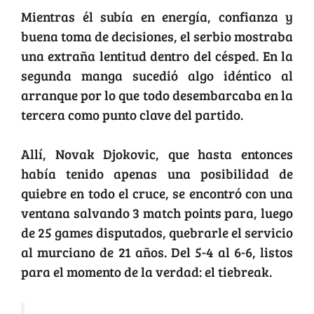
Mientras él subía en energía, confianza y
buena toma de decisiones, el serbio mostraba
una extraña lentitud dentro del césped. En la
segunda manga sucedió algo idéntico al
arranque por lo que todo desembarcaba en la
tercera como punto clave del partido.
Allí, Novak Djokovic, que hasta entonces
había tenido apenas una posibilidad de
quiebre en todo el cruce, se encontró con una
ventana salvando 3 match points para, luego
de 25 games disputados, quebrarle el servicio
al murciano de 21 años. Del 5-4 al 6-6, listos
para el momento de la verdad: el tiebreak.