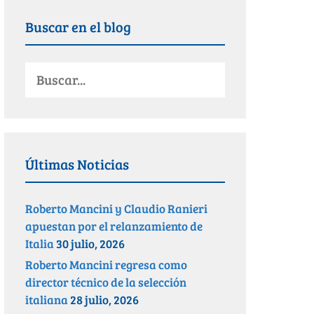
Buscar en el blog
Últimas Noticias
Roberto Mancini y Claudio Ranieri
apuestan por el relanzamiento de
Italia
30 julio, 2026
Roberto Mancini regresa como
director técnico de la selección
italiana
28 julio, 2026