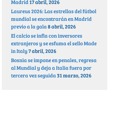
Madrid
17 abril, 2026
Laureus 2026: Las estrellas del fútbol
mundial se encontrarán en Madrid
previo a la gala
8 abril, 2026
El calcio se infla con inversores
extranjeros y se esfuma el sello Made
in Italy
7 abril, 2026
Bosnia se impone en penales, regresa
al Mundial y deja a Italia fuera por
tercera vez seguida
31 marzo, 2026