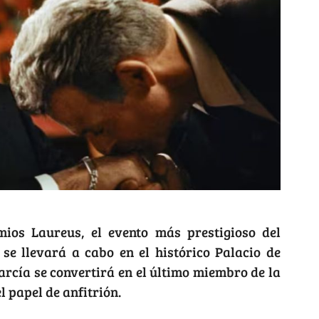
ios Laureus, el evento más prestigioso del
 se llevará a cabo en el histórico Palacio de
García se convertirá en el último miembro de la
 papel de anfitrión.