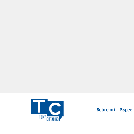
Sobre mí
Especi