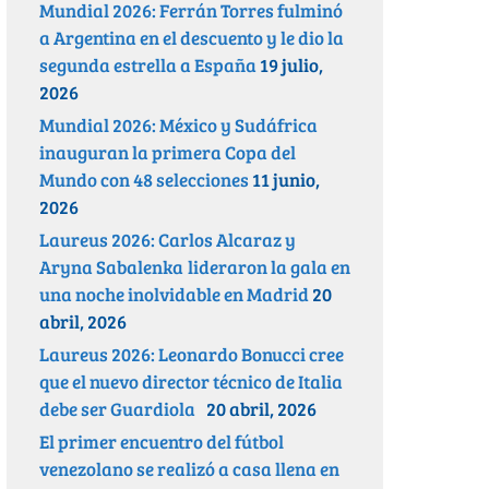
Mundial 2026: Ferrán Torres fulminó
a Argentina en el descuento y le dio la
segunda estrella a España
19 julio,
2026
Mundial 2026: México y Sudáfrica
inauguran la primera Copa del
Mundo con 48 selecciones
11 junio,
2026
Laureus 2026: Carlos Alcaraz y
Aryna Sabalenka lideraron la gala en
una noche inolvidable en Madrid
20
abril, 2026
Laureus 2026: Leonardo Bonucci cree
que el nuevo director técnico de Italia
debe ser Guardiola
20 abril, 2026
El primer encuentro del fútbol
venezolano se realizó a casa llena en