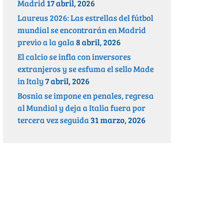
Madrid
17 abril, 2026
Laureus 2026: Las estrellas del fútbol
mundial se encontrarán en Madrid
previo a la gala
8 abril, 2026
El calcio se infla con inversores
extranjeros y se esfuma el sello Made
in Italy
7 abril, 2026
Bosnia se impone en penales, regresa
al Mundial y deja a Italia fuera por
tercera vez seguida
31 marzo, 2026