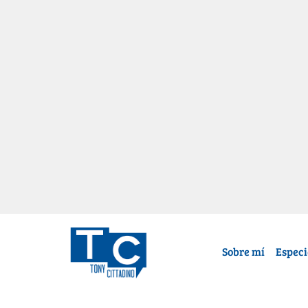
Sobre mí
Especi