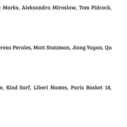
e Marks, Aleksandra Miroslaw, Tom Pidcock,
eresa Perales, Matt Stutzman, Jiang Yuyan, Qu
e, Kind Surf, Liberi Nantes, Paris Basket 18,