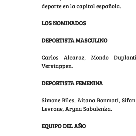
deporte en la capital española.
LOS NOMINADOS
DEPORTISTA MASCULINO
Carlos Alcaraz, Mondo Duplant
Verstappen.
DEPORTISTA FEMENINA
Simone Biles, Aitana Bonmatí, Sifa
Levrone, Aryna Sabalenka.
EQUIPO DEL AÑO