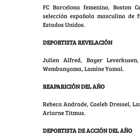
FC Barcelona femenino, Boston Ce
selección española masculina de f
Estados Unidos.
DEPORTISTA REVELACIÓN
Julien Alfred, Bayer Leverkusen
Wembanyama, Lamine Yamal.
REAPARICIÓN DEL AÑO
Rebeca Andrade, Caeleb Dressel, L
Ariarne Titmus.
DEPORTISTA DE ACCIÓN DEL AÑO