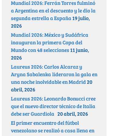
Mundial 2026: Ferrán Torres fulminó
a Argentina en el descuento y le dio la
segunda estrella a España
19 julio,
2026
Mundial 2026: México y Sudáfrica
inauguran la primera Copa del
Mundo con 48 selecciones
11 junio,
2026
Laureus 2026: Carlos Alcaraz y
Aryna Sabalenka lideraron la gala en
una noche inolvidable en Madrid
20
abril, 2026
Laureus 2026: Leonardo Bonucci cree
que el nuevo director técnico de Italia
debe ser Guardiola
20 abril, 2026
El primer encuentro del fútbol
venezolano se realizó a casa llena en