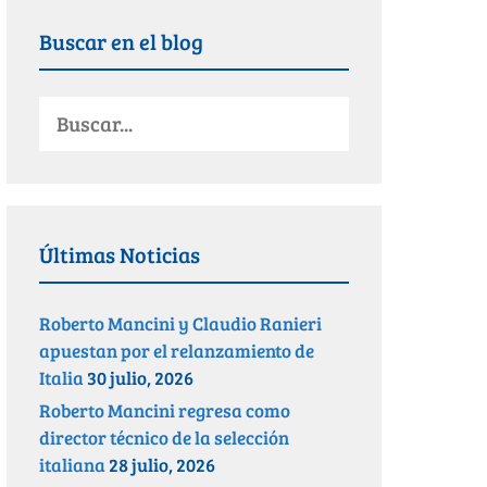
Buscar en el blog
Últimas Noticias
Roberto Mancini y Claudio Ranieri
apuestan por el relanzamiento de
Italia
30 julio, 2026
Roberto Mancini regresa como
director técnico de la selección
italiana
28 julio, 2026