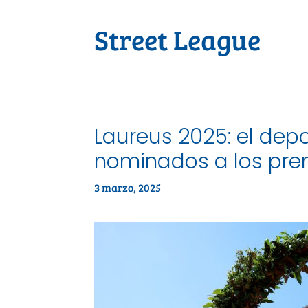
Street League
Laureus 2025: el dep
nominados a los pre
3 marzo, 2025