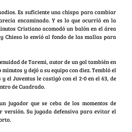
sodios. Es suficiente una chispa para cambiar
arecía encaminado. Y es lo que ocurrió en la
inutos Cristiano acomodó un balón en el área
y Chiesa lo envió al fondo de las mallas para
enuidad de Taremi, autor de un gol también en
o minutos y dejó a su equipo con diez. Tembló el
 el Juventus le castigó con el 2-0 en el 63, de
entro de Cuadrado.
 un jugador que se ceba de los momentos de
 versión. Su jugada defensiva para evitar el
orto.