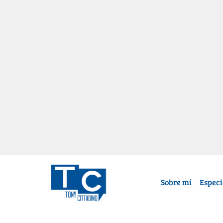
Sobre mí
Especi