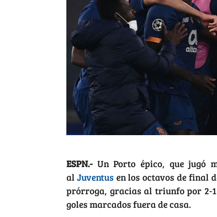
ESPN.-
Un Porto épico, que jugó 
al
Juventus
en los octavos de final 
prórroga, gracias al triunfo por 2
goles marcados fuera de casa.