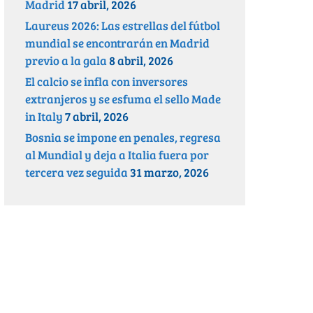
Madrid
17 abril, 2026
Laureus 2026: Las estrellas del fútbol
mundial se encontrarán en Madrid
previo a la gala
8 abril, 2026
El calcio se infla con inversores
extranjeros y se esfuma el sello Made
in Italy
7 abril, 2026
Bosnia se impone en penales, regresa
al Mundial y deja a Italia fuera por
tercera vez seguida
31 marzo, 2026