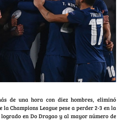
más de una hora con diez hombres, eliminó
de la Champions League pese a perder 2-3 en la
-1 logrado en Do Dragao y al mayor número de