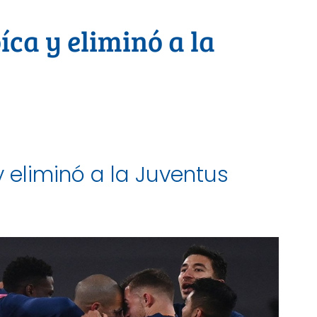
íca y eliminó a la
y eliminó a la Juventus