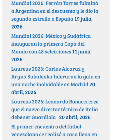
Mundial 2026: Ferrán Torres fulminó
a Argentina en el descuento y le dio la
segunda estrella a España
19 julio,
2026
Mundial 2026: México y Sudáfrica
inauguran la primera Copa del
Mundo con 48 selecciones
11 junio,
2026
Laureus 2026: Carlos Alcaraz y
Aryna Sabalenka lideraron la gala en
una noche inolvidable en Madrid
20
abril, 2026
Laureus 2026: Leonardo Bonucci cree
que el nuevo director técnico de Italia
debe ser Guardiola
20 abril, 2026
El primer encuentro del fútbol
venezolano se realizó a casa llena en