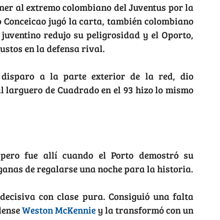
ener al extremo colombiano del Juventus por la
 Conceicao jugó la carta, también colombiano
 juventino redujo su peligrosidad y el Oporto,
ustos en la defensa rival.
isparo a la parte exterior de la red, dio
al larguero de Cuadrado en el 93 hizo lo mismo
 pero fue allí cuando el Porto demostró su
anas de regalarse una noche para la historia.
 decisiva con clase pura. Consiguió una falta
idense
Weston McKennie
y la transformó con un