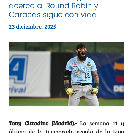
acerca al Round Robin y
Caracas sigue con vida
23 diciembre, 2025
Tony Cittadino (Madrid).-
La semana 11 y
última de la temporada regula de la Liga