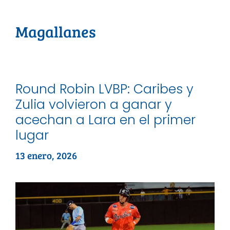
Magallanes
Round Robin LVBP: Caribes y
Zulia volvieron a ganar y
acechan a Lara en el primer
lugar
13 enero, 2026