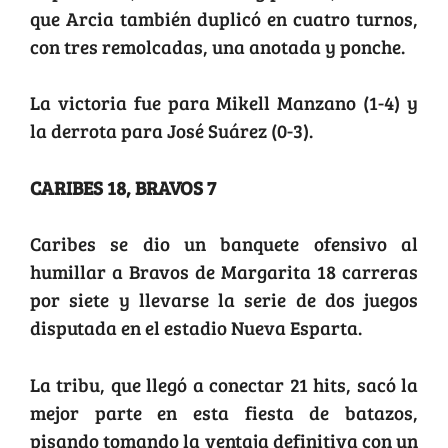
que Arcia también duplicó en cuatro turnos,
con tres remolcadas, una anotada y ponche.
La victoria fue para Mikell Manzano (1-4) y
la derrota para José Suárez (0-3).
CARIBES 18, BRAVOS 7
Caribes se dio un banquete ofensivo al
humillar a Bravos de Margarita 18 carreras
por siete y llevarse la serie de dos juegos
disputada en el estadio Nueva Esparta.
La tribu, que llegó a conectar 21 hits, sacó la
mejor parte en esta fiesta de batazos,
pisando tomando la ventaja definitiva con un