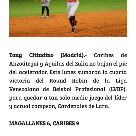
Tony Cittadino (Madrid).-
Caribes de
Anzoátegui y Águilas del Zulia no bajan el pie
del acelerador. Este lunes sumaron la cuarta
victoria del Round Robin de la Liga
Venezolana de Beisbol Profesional (LVBP),
para quedar a tan sólo medio juego del líder
y actual campeón, Cardenales de Lara.
MAGALLANES 6, CARIBES 9