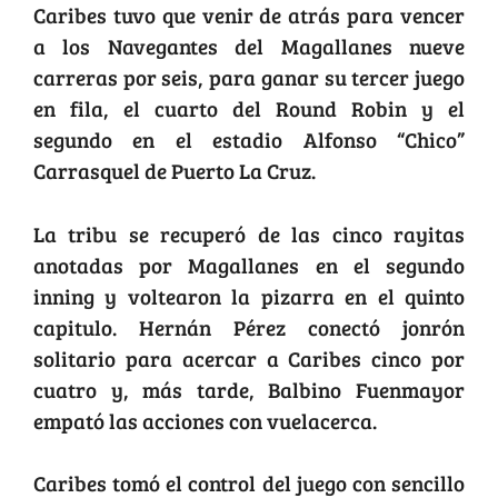
Caribes tuvo que venir de atrás para vencer
a los Navegantes del Magallanes nueve
carreras por seis, para ganar su tercer juego
en fila, el cuarto del Round Robin y el
segundo en el estadio Alfonso “Chico”
Carrasquel de Puerto La Cruz.
La tribu se recuperó de las cinco rayitas
anotadas por Magallanes en el segundo
inning y voltearon la pizarra en el quinto
capitulo. Hernán Pérez conectó jonrón
solitario para acercar a Caribes cinco por
cuatro y, más tarde, Balbino Fuenmayor
empató las acciones con vuelacerca.
Caribes tomó el control del juego con sencillo