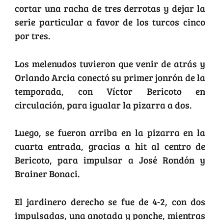
cortar una racha de tres derrotas y dejar la
serie particular a favor de los turcos cinco
por tres.
Los melenudos tuvieron que venir de atrás y
Orlando Arcia conectó su primer jonrón de la
temporada, con Víctor Bericoto en
circulación, para igualar la pizarra a dos.
Luego, se fueron arriba en la pizarra en la
cuarta entrada, gracias a hit al centro de
Bericoto, para impulsar a José Rondón y
Brainer Bonaci.
El jardinero derecho se fue de 4-2, con dos
impulsadas, una anotada y ponche, mientras