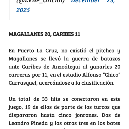
2025
MAGALLANES 20, CARIBES 11
En Puerto La Cruz, no existió el pitcheo y
Magallanes se llevó la guerra de batazos
ante Caribes de Anzoátegui al ganarles 20
carreras por 11, en el estadio Alfonso “Chico”
Carrasquel, acercándose a la clasificación.
Un total de 33 hits se conectaron en este
juego, 19 de ellos de parte de los turcos que
dispararon hasta cinco jonrones. Dos de
Leandro Pineda y los otros tres en los bates