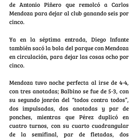
de Antonio Piñero que remolcó a Carlos
Mendoza para dejar al club ganando seis por
cinco.
Ya en la séptima entrada, Diego Infante
también sacó la bola del parque con Mendoza
en circulación, para dejar las cosas ocho por
cinco.
Mendoza tuvo noche perfecta al irse de 4-4,
con tres anotadas; Balbino se fue de 5-3, con
su segundo jonrón del “todos contra todos”,
dos impulsadas, dos anotadas y par de
ponches, mientras que Pérez duplicó en
cuatro turnos, con su cuarto cuadrangular
de la semifinal, par de fletadas, dos