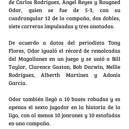
de Carlos Rodríguez, Ángel Reyes y Rougned
Odor, quien se fue de 5-3, con su
cuadrangular 12 de la campaña, dos dobles,
siete carreras impulsadas y tres anotadas.
De acuerdo a datos del periodista Tony
Flores, Odor igualó el récord de remolcadas
del Magallanes en un juego y se unió a Bill
Taylor, Clarence Gaston, Bob Darwin, Nellie
Rodríguez, Alberth Martínez y Adonis
García.
Odor también llegó a 10 bases robadas y es
apenas el sexto jugador en la historia de la
liga, con al menos 10 jonrones y 10 estafadas
en una campaña.