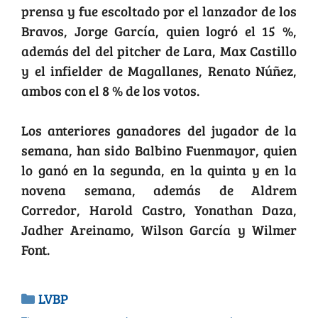
prensa y fue escoltado por el lanzador de los
Bravos, Jorge García, quien logró el 15 %,
además del del pitcher de Lara, Max Castillo
y el infielder de Magallanes, Renato Núñez,
ambos con el 8 % de los votos.
Los anteriores ganadores del jugador de la
semana, han sido Balbino Fuenmayor, quien
lo ganó en la segunda, en la quinta y en la
novena semana, además de Aldrem
Corredor, Harold Castro, Yonathan Daza,
Jadher Areinamo, Wilson García y Wilmer
Font.
LVBP