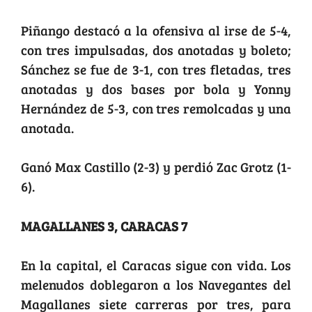
Piñango destacó a la ofensiva al irse de 5-4,
con tres impulsadas, dos anotadas y boleto;
Sánchez se fue de 3-1, con tres fletadas, tres
anotadas y dos bases por bola y Yonny
Hernández de 5-3, con tres remolcadas y una
anotada.
Ganó Max Castillo (2-3) y perdió Zac Grotz (1-
6).
MAGALLANES 3, CARACAS 7
En la capital, el Caracas sigue con vida. Los
melenudos doblegaron a los Navegantes del
Magallanes siete carreras por tres, para