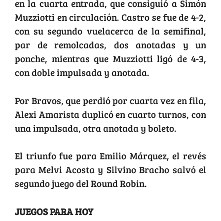
en la cuarta entrada, que consiguió a Simón
Muzziotti en circulación. Castro se fue de 4-2,
con su segundo vuelacerca de la semifinal,
par de remolcadas, dos anotadas y un
ponche, mientras que Muzziotti ligó de 4-3,
con doble impulsada y anotada.
Por Bravos, que perdió por cuarta vez en fila,
Alexi Amarista duplicó en cuarto turnos, con
una impulsada, otra anotada y boleto.
El triunfo fue para Emilio Márquez, el revés
para Melvi Acosta y Silvino Bracho salvó el
segundo juego del Round Robin.
JUEGOS PARA HOY