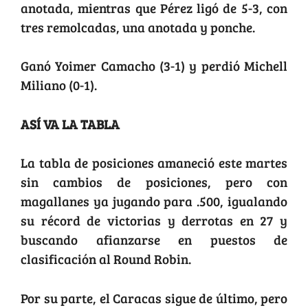
anotada, mientras que Pérez ligó de 5-3, con
tres remolcadas, una anotada y ponche.
Ganó Yoimer Camacho (3-1) y perdió Michell
Miliano (0-1).
ASÍ VA LA TABLA
La tabla de posiciones amaneció este martes
sin cambios de posiciones, pero con
magallanes ya jugando para .500, igualando
su récord de victorias y derrotas en 27 y
buscando afianzarse en puestos de
clasificación al Round Robin.
Por su parte, el Caracas sigue de último, pero