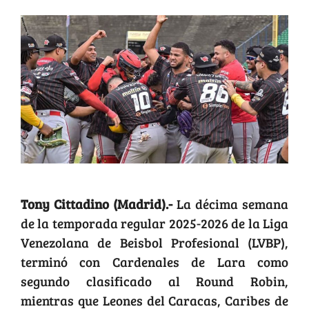
Tony Cittadino (Madrid).-
La décima semana
de la temporada regular 2025-2026 de la Liga
Venezolana de Beisbol Profesional (LVBP),
terminó con Cardenales de Lara como
segundo clasificado al Round Robin,
mientras que Leones del Caracas, Caribes de