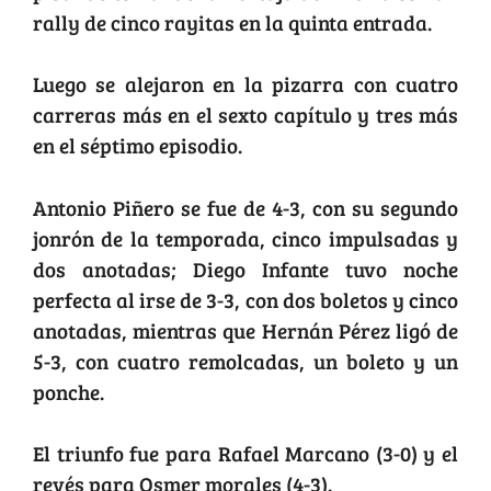
rally de cinco rayitas en la quinta entrada.
Luego se alejaron en la pizarra con cuatro
carreras más en el sexto capítulo y tres más
en el séptimo episodio.
Antonio Piñero se fue de 4-3, con su segundo
jonrón de la temporada, cinco impulsadas y
dos anotadas; Diego Infante tuvo noche
perfecta al irse de 3-3, con dos boletos y cinco
anotadas, mientras que Hernán Pérez ligó de
5-3, con cuatro remolcadas, un boleto y un
ponche.
El triunfo fue para Rafael Marcano (3-0) y el
revés para Osmer morales (4-3).