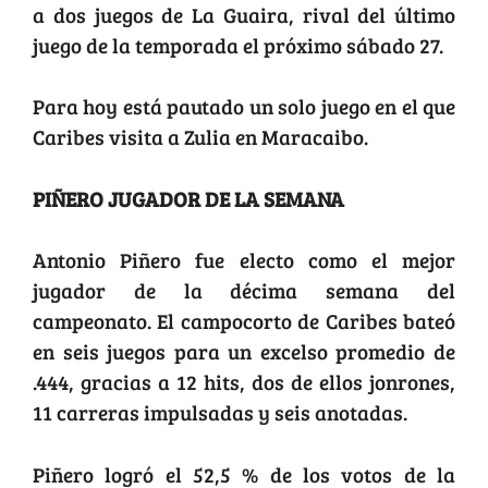
a dos juegos de La Guaira, rival del último
juego de la temporada el próximo sábado 27.
Para hoy está pautado un solo juego en el que
Caribes visita a Zulia en Maracaibo.
PIÑERO JUGADOR DE LA SEMANA
Antonio Piñero fue electo como el mejor
jugador de la décima semana del
campeonato. El campocorto de Caribes bateó
en seis juegos para un excelso promedio de
.444, gracias a 12 hits, dos de ellos jonrones,
11 carreras impulsadas y seis anotadas.
Piñero logró el 52,5 % de los votos de la