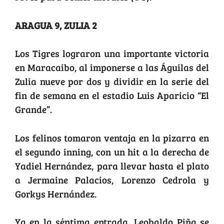
ARAGUA 9, ZULIA 2
Los Tigres lograron una importante victoria
en Maracaibo, al imponerse a las Águilas del
Zulia nueve por dos y dividir en la serie del
fin de semana en el estadio Luis Aparicio “El
Grande”.
Los felinos tomaron ventaja en la pizarra en
el segundo inning, con un hit a la derecha de
Yadiel Hernández, para llevar hasta el plato
a Jermaine Palacios, Lorenzo Cedrola y
Gorkys Hernández.
Ya en la séptima entrada, Leobaldo Piña se