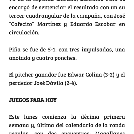
encargó de sentenciar el resultado con un su
tercer cuadrangular de la campaña, con José
“Cafecito” Martínez y Eduardo Escobar en
circulación.
Piña se fue de 5-1, con tres impulsadas, una
anotada y cuatro ponches.
El pitcher ganador fue Edwar Colina (3-2) y el
perdedor José Dávila (2-4).
JUEGOS PARA HOY
Este lunes comienza la décima primera
semana y, última del calendario de la ronda
regular, con dos encuentros: Magallanes