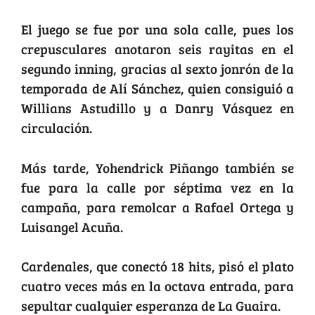
El juego se fue por una sola calle, pues los
crepusculares anotaron seis rayitas en el
segundo inning, gracias al sexto jonrón de la
temporada de Alí Sánchez, quien consiguió a
Willians Astudillo y a Danry Vásquez en
circulación.
Más tarde, Yohendrick Piñango también se
fue para la calle por séptima vez en la
campaña, para remolcar a Rafael Ortega y
Luisangel Acuña.
Cardenales, que conectó 18 hits, pisó el plato
cuatro veces más en la octava entrada, para
sepultar cualquier esperanza de La Guaira.