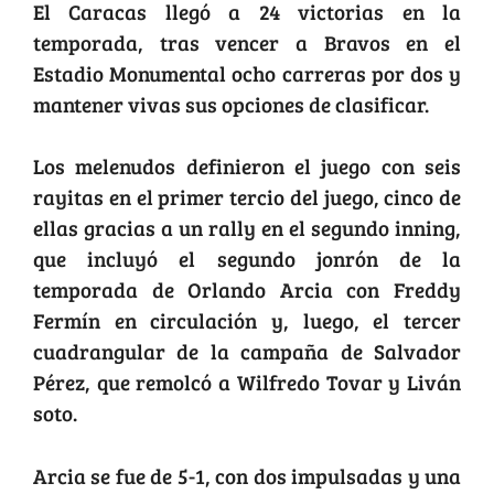
El Caracas llegó a 24 victorias en la
temporada, tras vencer a Bravos en el
Estadio Monumental ocho carreras por dos y
mantener vivas sus opciones de clasificar.
Los melenudos definieron el juego con seis
rayitas en el primer tercio del juego, cinco de
ellas gracias a un rally en el segundo inning,
que incluyó el segundo jonrón de la
temporada de Orlando Arcia con Freddy
Fermín en circulación y, luego, el tercer
cuadrangular de la campaña de Salvador
Pérez, que remolcó a Wilfredo Tovar y Liván
soto.
Arcia se fue de 5-1, con dos impulsadas y una