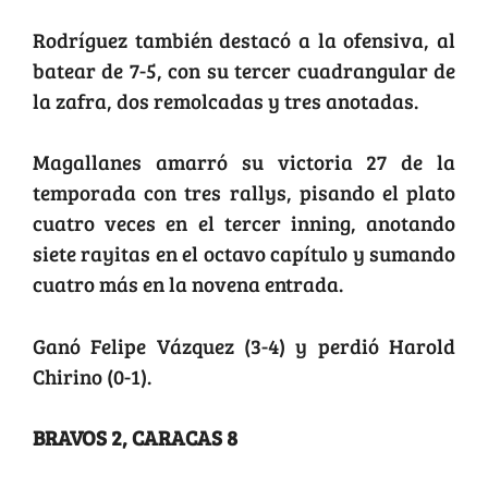
Rodríguez también destacó a la ofensiva, al
batear de 7-5, con su tercer cuadrangular de
la zafra, dos remolcadas y tres anotadas.
Magallanes amarró su victoria 27 de la
temporada con tres rallys, pisando el plato
cuatro veces en el tercer inning, anotando
siete rayitas en el octavo capítulo y sumando
cuatro más en la novena entrada.
Ganó Felipe Vázquez (3-4) y perdió Harold
Chirino (0-1).
BRAVOS 2, CARACAS 8