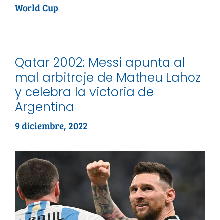
World Cup
Qatar 2002: Messi apunta al
mal arbitraje de Matheu Lahoz
y celebra la victoria de
Argentina
9 diciembre, 2022