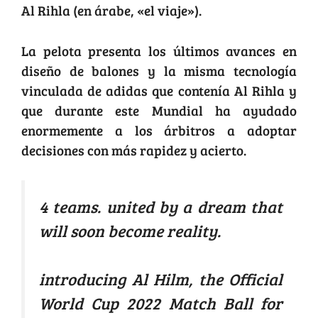
Al Rihla (en árabe, «el viaje»).
La pelota presenta los últimos avances en
diseño de balones y la misma tecnología
vinculada de adidas que contenía Al Rihla y
que durante este Mundial ha ayudado
enormemente a los árbitros a adoptar
decisiones con más rapidez y acierto.
4 teams. united by a dream that
will soon become reality.
introducing Al Hilm, the Official
World Cup 2022 Match Ball for