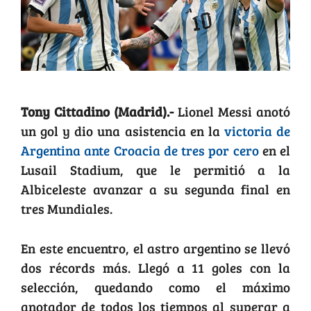
Tony Cittadino (Madrid).-
Lionel Messi anotó
un gol y dio una asistencia en la
victoria de
Argentina ante Croacia de tres por cero
en el
Lusail Stadium, que le permitió a la
Albiceleste avanzar a su segunda final en
tres Mundiales.
En este encuentro, el astro argentino se llevó
dos récords más. Llegó a 11 goles con la
selección, quedando como el máximo
anotador de todos los tiempos al superar a