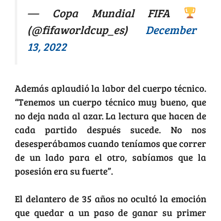
— Copa Mundial FIFA
(@fifaworldcup_es)
December
13, 2022
Además aplaudió la labor del cuerpo técnico.
“Tenemos un cuerpo técnico muy bueno, que
no deja nada al azar. La lectura que hacen de
cada partido después sucede. No nos
desesperábamos cuando teníamos que correr
de un lado para el otro, sabíamos que la
posesión era su fuerte”.
El delantero de 35 años no ocultó la emoción
que quedar a un paso de ganar su primer