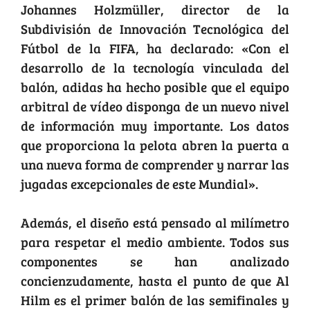
Johannes Holzmüller, director de la
Subdivisión de Innovación Tecnológica del
Fútbol de la FIFA, ha declarado: «Con el
desarrollo de la tecnología vinculada del
balón, adidas ha hecho posible que el equipo
arbitral de vídeo disponga de un nuevo nivel
de información muy importante. Los datos
que proporciona la pelota abren la puerta a
una nueva forma de comprender y narrar las
jugadas excepcionales de este Mundial».
Además, el diseño está pensado al milímetro
para respetar el medio ambiente. Todos sus
componentes se han analizado
concienzudamente, hasta el punto de que Al
Hilm es el primer balón de las semifinales y