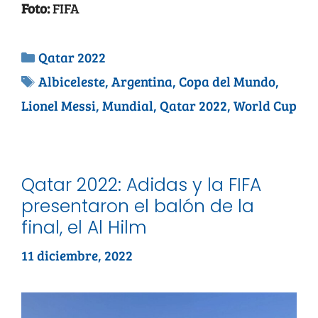
Foto:
FIFA
Qatar 2022
Albiceleste
,
Argentina
,
Copa del Mundo
,
Lionel Messi
,
Mundial
,
Qatar 2022
,
World Cup
Qatar 2022: Adidas y la FIFA
presentaron el balón de la
final, el Al Hilm
11 diciembre, 2022