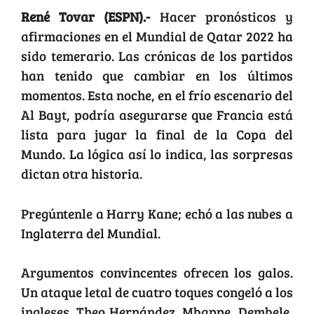
René Tovar (ESPN).-
Hacer pronósticos y
afirmaciones en el Mundial de Qatar 2022 ha
sido temerario. Las crónicas de los partidos
han tenido que cambiar en los últimos
momentos. Esta noche, en el frío escenario del
Al Bayt, podría asegurarse que Francia está
lista para jugar la final de la Copa del
Mundo. La lógica así lo indica, las sorpresas
dictan otra historia.
Pregúntenle a Harry Kane; echó a las nubes a
Inglaterra del Mundial.
Argumentos convincentes ofrecen los galos.
Un ataque letal de cuatro toques congeló a los
ingleses. Theo Hernández, Mbappe, Dembele,