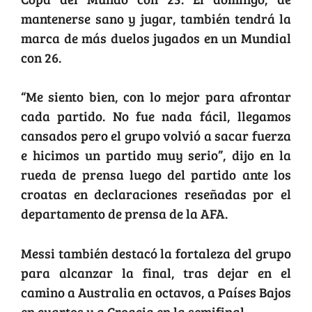
mantenerse sano y jugar, también tendrá la
marca de más duelos jugados en un Mundial
con 26.
“Me siento bien, con lo mejor para afrontar
cada partido. No fue nada fácil, llegamos
cansados pero el grupo volvió a sacar fuerza
e hicimos un partido muy serio”, dijo en la
rueda de prensa luego del partido ante los
croatas en declaraciones reseñadas por el
departamento de prensa de la AFA.
Messi también destacó la fortaleza del grupo
para alcanzar la final, tras dejar en el
camino a Australia en octavos, a Países Bajos
en cuartos y a Croacia en la semifinal.