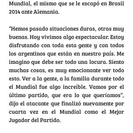
Mundial, el mismo que se le escapó en Brasil
2014 ante Alemania.
“Hemos pasado situaciones duras, otras muy
buenas. Hoy vivimos algo espectacular. Estoy
disfrutando con toda esta gente y con todos
los argentinos que están en nuestro país. Me
imagino que debe ser todo una locura. Siento
muchas cosas, es muy emocionante ver todo
esto. Ver a la gente, a la familia durante todo
el Mundial fue algo increíble. Vamos por el
último partido, que era lo que queríamos”,
dijo el atacante que finalizó nuevamente por
cuarta vez en el Mundial como el Mejor
Jugador del Partido.