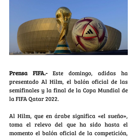
Prensa FIFA.-
Este domingo, adidas ha
presentado Al Hilm, el balón oficial de las
semifinales y la final de la Copa Mundial de
la FIFA Qatar 2022.
Al Hilm, que en árabe significa «el sueño»,
toma el relevo del que ha sido hasta el
momento el balón oficial de la competición,