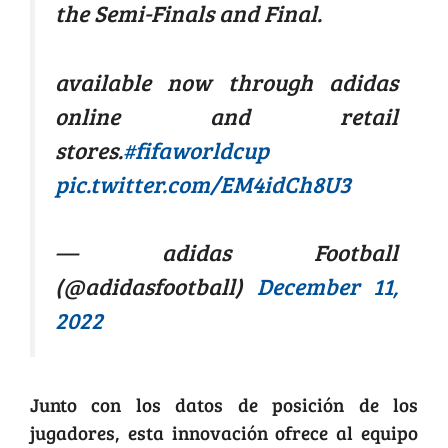
the Semi-Finals and Final.
available now through adidas
online and retail
stores.
#fifaworldcup
pic.twitter.com/EM4idCh8U3
— adidas Football
(@adidasfootball)
December 11,
2022
Junto con los datos de posición de los
jugadores, esta innovación ofrece al equipo