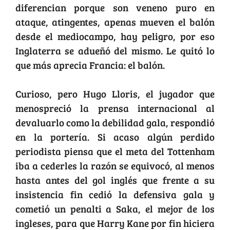
diferencian porque son veneno puro en
ataque, atingentes, apenas mueven el balón
desde el mediocampo, hay peligro, por eso
Inglaterra se adueñó del mismo. Le quitó lo
que más aprecia Francia: el balón.
Curioso, pero Hugo Lloris, el jugador que
menospreció la prensa internacional al
devaluarlo como la debilidad gala, respondió
en la portería. Si acaso algún perdido
periodista piensa que el meta del Tottenham
iba a cederles la razón se equivocó, al menos
hasta antes del gol inglés que frente a su
insistencia fin cedió la defensiva gala y
cometió un penalti a Saka, el mejor de los
ingleses, para que Harry Kane por fin hiciera