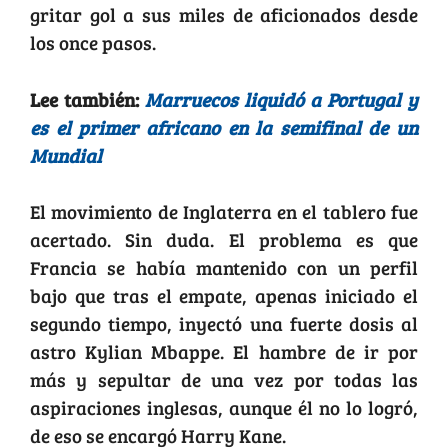
gritar gol a sus miles de aficionados desde
los once pasos.
Lee también:
Marruecos liquidó a Portugal y
es el primer africano en la semifinal de un
Mundial
El movimiento de Inglaterra en el tablero fue
acertado. Sin duda. El problema es que
Francia se había mantenido con un perfil
bajo que tras el empate, apenas iniciado el
segundo tiempo, inyectó una fuerte dosis al
astro Kylian Mbappe. El hambre de ir por
más y sepultar de una vez por todas las
aspiraciones inglesas, aunque él no lo logró,
de eso se encargó Harry Kane.