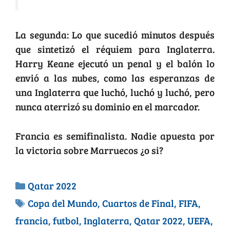
La segunda: Lo que sucedió minutos después
que sintetizó el réquiem para Inglaterra.
Harry Keane ejecutó un penal y el balón lo
envió a las nubes, como las esperanzas de
una Inglaterra que luchó, luchó y luchó, pero
nunca aterrizó su dominio en el marcador.
Francia es semifinalista. Nadie apuesta por
la victoria sobre Marruecos ¿o si?
Qatar 2022
Copa del Mundo
,
Cuartos de Final
,
FIFA
,
francia
,
futbol
,
Inglaterra
,
Qatar 2022
,
UEFA
,