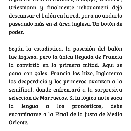
Griezmann y finalmente Tchouameni dejó
descansar el balón en la red, para no andarlo
paseando más en el área inglesa. Un botón de
poder.
Según la estadística, la posesión del balón
fue inglesa, pero la única llegada de Francia
la convirtió en la primera mitad. Aquí se
gana con goles. Francia los hizo, Inglaterra
los desperdició y los primeros avanzan a la
semifinal, donde enfrentará a la sorpresiva
selección de Marruecos. Si la lógica no le saca
la lengua a los pronósticos, debe
encaminarse a la Final de la justa de Medio
Oriente.