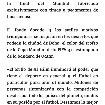
la final del Mundial fabricado
exclusivamente con tintas y pegamentos de
base acuosa.
El fondo dorado y los sutiles motivos
triangulares se inspiran en los desiertos que
rodean la ciudad de Doha, el color del trofeo
de la Copa Mundial de la FIFA y el estampado
de la bandera de Qatar.
«El brillo de Al Hilm iluminará el poder que
tiene el deporte en general y el fútbol en
particular para unir al mundo. Millones de
personas sintonizarán con la competición
desde casi todo los países del planeta, unidas
en su pasión por el fútbol. Deseamos la mejor