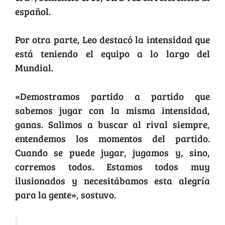
español.
Por otra parte, Leo destacó la intensidad que
está teniendo el equipo a lo largo del
Mundial.
«Demostramos partido a partido que
sabemos jugar con la misma intensidad,
ganas. Salimos a buscar al rival siempre,
entendemos los momentos del partido.
Cuando se puede jugar, jugamos y, sino,
corremos todos. Estamos todos muy
ilusionados y necesitábamos esta alegría
para la gente», sostuvo.