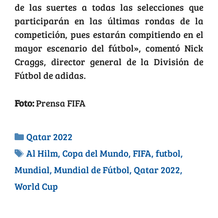
de las suertes a todas las selecciones que
participarán en las últimas rondas de la
competición, pues estarán compitiendo en el
mayor escenario del fútbol», comentó Nick
Craggs, director general de la División de
Fútbol de adidas.
Foto:
Prensa FIFA
Qatar 2022
Al Hilm
,
Copa del Mundo
,
FIFA
,
futbol
,
Mundial
,
Mundial de Fútbol
,
Qatar 2022
,
World Cup