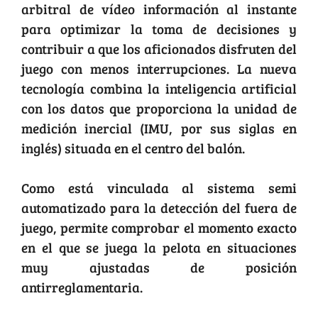
arbitral de vídeo información al instante
para optimizar la toma de decisiones y
contribuir a que los aficionados disfruten del
juego con menos interrupciones. La nueva
tecnología combina la inteligencia artificial
con los datos que proporciona la unidad de
medición inercial (IMU, por sus siglas en
inglés) situada en el centro del balón.
Como está vinculada al sistema semi
automatizado para la detección del fuera de
juego, permite comprobar el momento exacto
en el que se juega la pelota en situaciones
muy ajustadas de posición
antirreglamentaria.