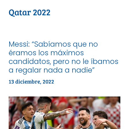
Qatar 2022
Messi: “Sabíamos que no
éramos los máximos
candidatos, pero no le íbamos
a regalar nada a nadie”
13 diciembre, 2022