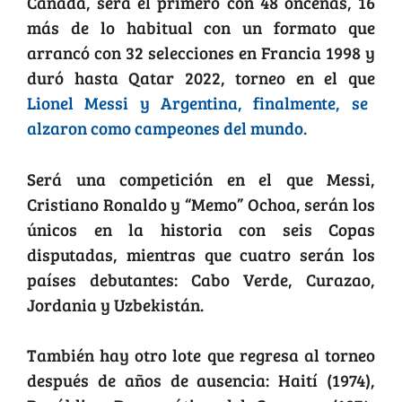
Canadá, será el primero con 48 oncenas, 16
más de lo habitual con un formato que
arrancó con 32 selecciones en Francia 1998 y
duró hasta Qatar 2022, torneo en el que
Lionel Messi y Argentina, finalmente, se
alzaron como campeones del mundo.
Será una competición en el que Messi,
Cristiano Ronaldo y “Memo” Ochoa, serán los
únicos en la historia con seis Copas
disputadas, mientras que cuatro serán los
países debutantes: Cabo Verde, Curazao,
Jordania y Uzbekistán.
También hay otro lote que regresa al torneo
después de años de ausencia: Haití (1974),