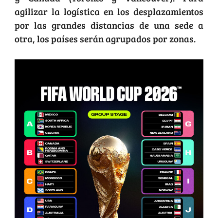
agilizar la logística en los desplazamientos
por las grandes distancias de una sede a
otra, los países serán agrupados por zonas.