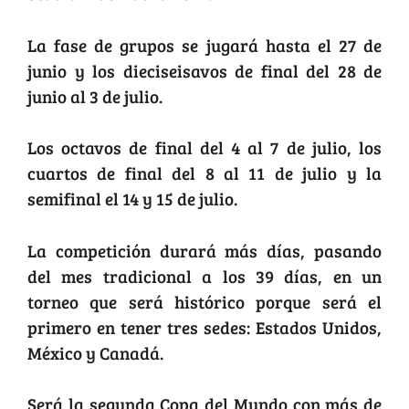
La fase de grupos se jugará hasta el 27 de
junio y los dieciseisavos de final del 28 de
junio al 3 de julio.
Los octavos de final del 4 al 7 de julio, los
cuartos de final del 8 al 11 de julio y la
semifinal el 14 y 15 de julio.
La competición durará más días, pasando
del mes tradicional a los 39 días, en un
torneo que será histórico porque será el
primero en tener tres sedes: Estados Unidos,
México y Canadá.
Será la segunda Copa del Mundo con más de