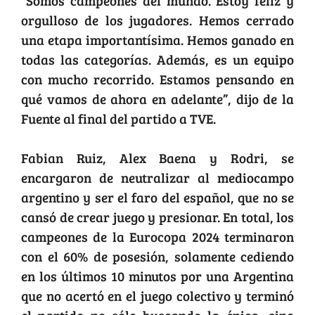
“Somos campeones del mundo. Estoy feliz y
orgulloso de los jugadores. Hemos cerrado
una etapa importantísima. Hemos ganado en
todas las categorías. Además, es un equipo
con mucho recorrido. Estamos pensando en
qué vamos de ahora en adelante”, dijo de la
Fuente al final del partido a TVE.
Fabian Ruiz, Alex Baena y Rodri, se
encargaron de neutralizar al mediocampo
argentino y ser el faro del español, que no se
cansó de crear juego y presionar. En total, los
campeones de la Eurocopa 2024 terminaron
con el 60% de posesión, solamente cediendo
en los últimos 10 minutos por una Argentina
que no acertó en el juego colectivo y terminó