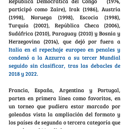
República Democrática del Congo (1974,
participó como Zaire), Irak (1986), Austria
(1998), Noruega (1998), Escocia (1998),
Turquía (2002), República Checa (2006),
Sudáfrica (2010), Paraguay (2010) y Bosnia y
Herzegovina (2014), que dejó por fuera a
Italia en el repechaje europeo en penales y
condenó a la Azzurra a su tercer Mundial
seguido sin clasificar, tras las debacles de
2018 y 2022.
Francia, España, Argentina y Portugal,
parten en primera línea como favoritos, en
un torneo que pudiera estar marcado por
goleadas vista la ampliación del formato y
los países de segunda o tercera categoría que