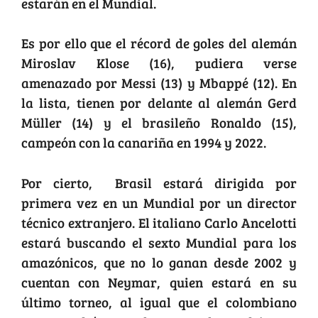
estarán en el Mundial.
Es por ello que el récord de goles del alemán
Miroslav Klose (16), pudiera verse
amenazado por Messi (13) y Mbappé (12). En
la lista, tienen por delante al alemán Gerd
Müller (14) y el brasileño Ronaldo (15),
campeón con la canariña en 1994 y 2022.
Por cierto, Brasil estará dirigida por
primera vez en un Mundial por un director
técnico extranjero. El italiano Carlo Ancelotti
estará buscando el sexto Mundial para los
amazónicos, que no lo ganan desde 2002 y
cuentan con Neymar, quien estará en su
último torneo, al igual que el colombiano