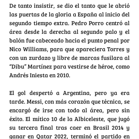
De tanto insistir, se dio el tanto que le abrió
las puertas de la gloria a España al inicio del
segundo tiempo extra. Pedro Porro centró al
área desde la derecha al segundo palo y el
balón fue cabeceado hacia el punto penal por
Nico Williams, para que apareciera Torres y
con un zurdazo y libre de marcas fusilara al
“Dibu” Martínez para vestirse de héroe, como
Andrés Iniesta en 2010.
El gol despertó a Argentina, pero ya era
tarde. Messi, con más corazón que técnica, se
encargó de irse con todo al área, pero sin
éxito. El mítico 10 de la Albiceleste, que jugó
su tercera final tras caer en Brasil 2014 y
ganar en Qatar 2022, terminó el partido en