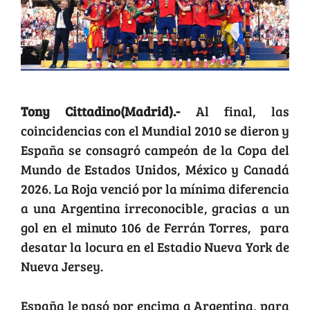
Tony Cittadino(Madrid).-
Al final, las
coincidencias con el Mundial 2010 se dieron y
España se consagró campeón de la Copa del
Mundo de Estados Unidos, México y Canadá
2026. La Roja venció por la mínima diferencia
a una Argentina irreconocible, gracias a un
gol en el minuto 106 de Ferrán Torres, para
desatar la locura en el Estadio Nueva York de
Nueva Jersey.
España le pasó por encima a Argentina, para