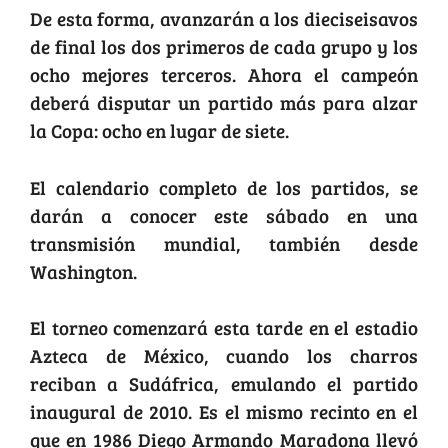
De esta forma, avanzarán a los dieciseisavos
de final los dos primeros de cada grupo y los
ocho mejores terceros. Ahora el campeón
deberá disputar un partido más para alzar
la Copa: ocho en lugar de siete.
El calendario completo de los partidos, se
darán a conocer este sábado en una
transmisión mundial, también desde
Washington.
El torneo comenzará esta tarde en el estadio
Azteca de México, cuando los charros
reciban a Sudáfrica, emulando el partido
inaugural de 2010. Es el mismo recinto en el
que en 1986 Diego Armando Maradona llevó