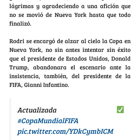
lágrimas y agradeciendo a una afición que
no se movió de Nueva York hasta que todo
finalizó.
Rodri se encargó de alzar al cielo la Copa en
Nueva York, no sin antes intentar sin éxito
que el presidente de Estados Unidos, Donald
Trump, abandonara el escenario ante la
insistencia, también, del presidente de la
FIFA, Gianni Infantino.
Actualizada
#CopaMundialFIFA
pic.twitter.com/YDkCymbICM