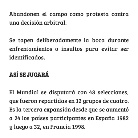
Abandonen el campo como protesta contra
una decisión arbitral.
Se tapen deliberadamente la boca durante
enfrentamientos o insultos para evitar ser
identificados.
ASÍ SE JUGARÁ
El Mundial se disputará con 48 selecciones,
que fueron repartidas en 12 grupos de cuatro.
Es la tercera expansión desde que se aumentó
a 24 los países participantes en España 1982
y luego a 32, en Francia 1998.