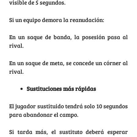
visible de 5 segundos.
Si un equipo demora la reanudación:
En un saque de banda, la posesión pasa al
rival.
En un saque de meta, se concede un córner al
rival.
Sustituciones más rápidas
El jugador sustituido tendrá solo 10 segundos
para abandonar el campo.
Si tarda más, el sustituto deberá esperar