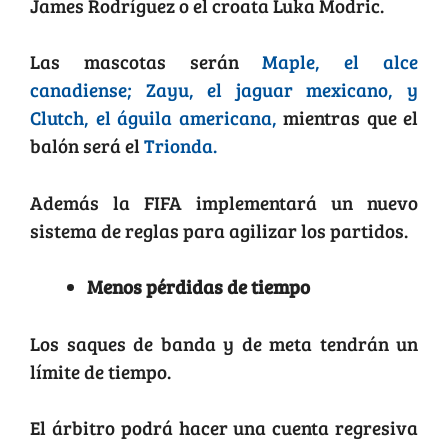
James Rodríguez o el croata Luka Modric.
Las mascotas serán
Maple, el alce
canadiense; Zayu, el jaguar mexicano, y
Clutch, el águila americana,
mientras que el
balón será el
Trionda.
Además la FIFA implementará un nuevo
sistema de reglas para agilizar los partidos.
Menos pérdidas de tiempo
Los saques de banda y de meta tendrán un
límite de tiempo.
El árbitro podrá hacer una cuenta regresiva