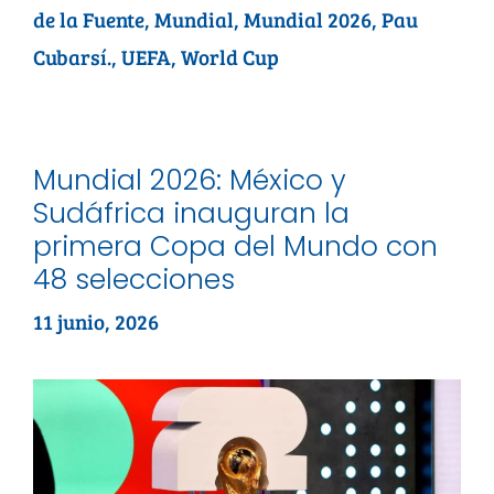
de la Fuente
,
Mundial
,
Mundial 2026
,
Pau
Cubarsí.
,
UEFA
,
World Cup
Mundial 2026: México y
Sudáfrica inauguran la
primera Copa del Mundo con
48 selecciones
11 junio, 2026