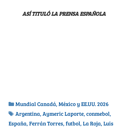
ASÍ TITULÓ LA PRENSA ESPAÑOLA
Mundial Canadá, México y EE.UU. 2026
Argentina
,
Aymeric Laporte
,
conmebol
,
España
,
Ferrán Torres
,
futbol
,
La Roja
,
Luis