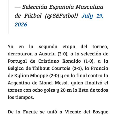
— Selección Española Masculina
de Fútbol (@SEFutbol)
July 19,
2026
Ya en la segunda etapa del torneo,
derrotaron a Austria (3-0), a la selección de
Portugal de Cristiano Ronaldo (1-0), a la
Bélgica de Thibaut Courtois (2-1), la Francia
de Kylian Mbappé (2-0) y en la final contra la
Argentina de Lionel Messi, quien finalizó el
torneo con ocho goles y 20 en la lista de todos
los tiempos.
De la Fuente se unió a Vicente del Bosque