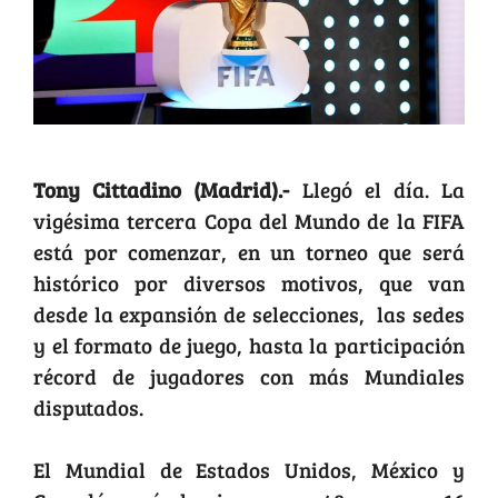
Tony Cittadino (Madrid).-
Llegó el día. La
vigésima tercera Copa del Mundo de la FIFA
está por comenzar, en un torneo que será
histórico por diversos motivos, que van
desde la expansión de selecciones, las sedes
y el formato de juego, hasta la participación
récord de jugadores con más Mundiales
disputados.
El Mundial de Estados Unidos, México y