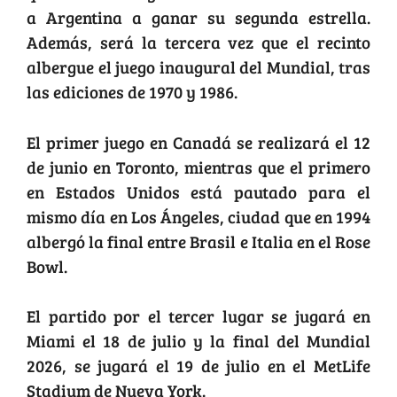
a Argentina a ganar su segunda estrella.
Además, será la tercera vez que el recinto
albergue el juego inaugural del Mundial, tras
las ediciones de 1970 y 1986.
El primer juego en Canadá se realizará el 12
de junio en Toronto, mientras que el primero
en Estados Unidos está pautado para el
mismo día en Los Ángeles, ciudad que en 1994
albergó la final entre Brasil e Italia en el Rose
Bowl.
El partido por el tercer lugar se jugará en
Miami el 18 de julio y la final del Mundial
2026, se jugará el 19 de julio en el MetLife
Stadium de Nueva York.