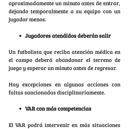
aproximadamente un minuto antes de entrar,
dejando temporalmente a su equipo con un
jugador menos.
Jugadores atendidos deberán salir
Un futbolista que reciba atención médica en
el campo deberá abandonar el terreno de
juego y esperar un minuto antes de regresar.
Hay excepciones en algunas acciones con
faltas sancionadas disciplinariamente.
VAR con más competencias
El VAR podrá intervenir en más situaciones