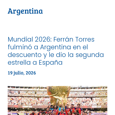
Argentina
Mundial 2026: Ferrán Torres
fulminó a Argentina en el
descuento y le dio la segunda
estrella a España
19 julio, 2026