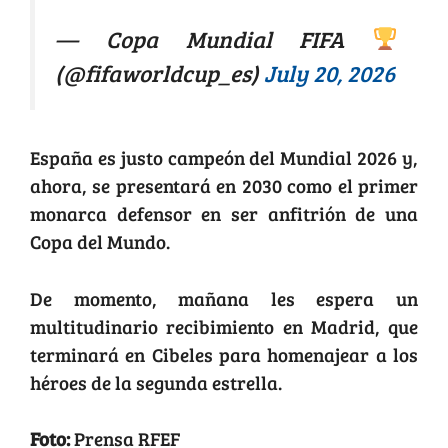
— Copa Mundial FIFA
(@fifaworldcup_es)
July 20, 2026
España es justo campeón del Mundial 2026 y,
ahora, se presentará en 2030 como el primer
monarca defensor en ser anfitrión de una
Copa del Mundo.
De momento, mañana les espera un
multitudinario recibimiento en Madrid, que
terminará en Cibeles para homenajear a los
héroes de la segunda estrella.
Foto:
Prensa RFEF