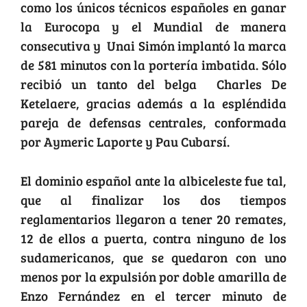
como los únicos técnicos españoles en ganar
la Eurocopa y el Mundial de manera
consecutiva y Unai Simón implantó la marca
de 581 minutos con la portería imbatida. Sólo
recibió un tanto del belga Charles De
Ketelaere, gracias además a la espléndida
pareja de defensas centrales, conformada
por Aymeric Laporte y Pau Cubarsí.
El dominio español ante la albiceleste fue tal,
que al finalizar los dos tiempos
reglamentarios llegaron a tener 20 remates,
12 de ellos a puerta, contra ninguno de los
sudamericanos, que se quedaron con uno
menos por la expulsión por doble amarilla de
Enzo Fernández en el tercer minuto de