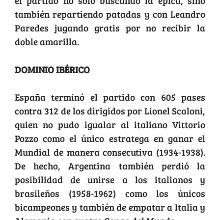
el partido no sólo buscando la épica, sino
también repartiendo patadas y con Leandro
Paredes jugando gratis por no recibir la
doble amarilla.
DOMINIO IBÉRICO
España terminó el partido con 605 pases
contra 312 de los dirigidos por Lionel Scaloni,
quien no pudo igualar al italiano Vittorio
Pozzo como el único estratega en ganar el
Mundial de manera consecutiva (1934-1938).
De hecho, Argentina también perdió la
posibilidad de unirse a los italianos y
brasileños (1958-1962) como los únicos
bicampeones y también de empatar a Italia y