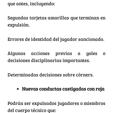
que antes, incluyendo:
Segundas tarjetas amarillas que terminan en
expulsión.
Errores de identidad del jugador sancionado.
Algunas acciones previas a goles o
decisiones disciplinarias importantes.
Determinadas decisiones sobre córners.
Nuevas conductas castigadas con roja
Podrán ser expulsados jugadores o miembros
del cuerpo técnico que: