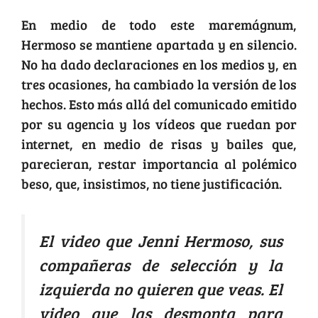
En medio de todo este maremágnum,
Hermoso se mantiene apartada y en silencio.
No ha dado declaraciones en los medios y, en
tres ocasiones, ha cambiado la versión de los
hechos. Esto más allá del comunicado emitido
por su agencia y los vídeos que ruedan por
internet, en medio de risas y bailes que,
parecieran, restar importancia al polémico
beso, que, insistimos, no tiene justificación.
El video que Jenni Hermoso, sus
compañeras de selección y la
izquierda no quieren que veas. El
video que las desmonta para