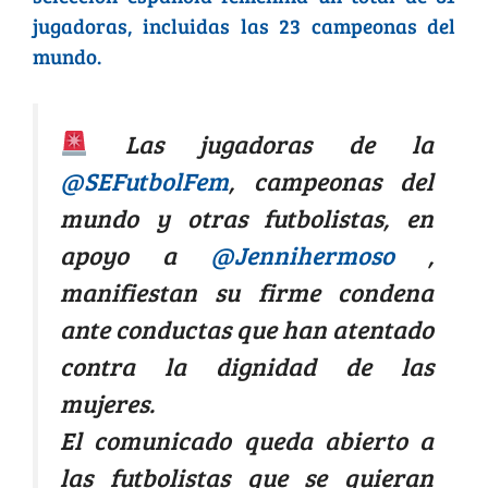
jugadoras, incluidas las 23 campeonas del
mundo.
Las jugadoras de la
@SEFutbolFem
, campeonas del
mundo y otras futbolistas, en
apoyo a
@Jennihermoso
,
manifiestan su firme condena
ante conductas que han atentado
contra la dignidad de las
mujeres.
El comunicado queda abierto a
las futbolistas que se quieran