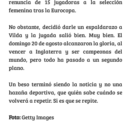
renuncia de 15 jugadoras a la selección
femenina tras la Eurocopa.
No obstante, decidió darle un espaldarazo a
Vilda y la jugada salió bien. Muy bien. El
domingo 20 de agosto alcanzaron la gloria, al
vencer a Inglaterra y ser campeonas del
mundo, pero todo ha pasado a un segundo
plano.
Un beso terminó siendo la noticia y no una
hazaña deportiva, que quién sabe cuándo se
volverá a repetir. Si es que se repite.
Foto:
Getty Images