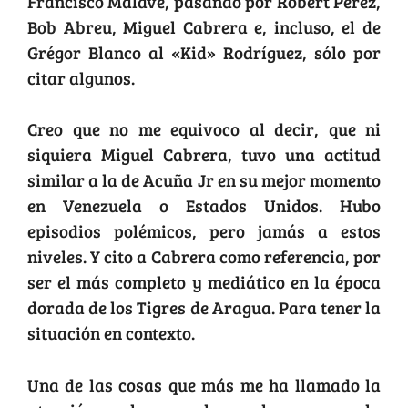
Francisco Malavé, pasando por Robert Pérez,
Bob Abreu, Miguel Cabrera e, incluso, el de
Grégor Blanco al «Kid» Rodríguez, sólo por
citar algunos.
Creo que no me equivoco al decir, que ni
siquiera Miguel Cabrera, tuvo una actitud
similar a la de Acuña Jr en su mejor momento
en Venezuela o Estados Unidos. Hubo
episodios polémicos, pero jamás a estos
niveles. Y cito a Cabrera como referencia, por
ser el más completo y mediático en la época
dorada de los Tigres de Aragua. Para tener la
situación en contexto.
Una de las cosas que más me ha llamado la