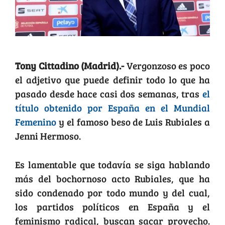
Tony Cittadino (Madrid).-
Vergonzoso es poco
el adjetivo que puede definir todo lo que ha
pasado desde hace casi dos semanas, tras
el
título obtenido por España en el Mundial
Femenino
y el famoso beso de Luis Rubiales a
Jenni Hermoso.
Es lamentable que todavía se siga hablando
más del bochornoso acto Rubiales, que ha
sido condenado por todo mundo y del cual,
los partidos políticos en España y el
feminismo radical, buscan sacar provecho.