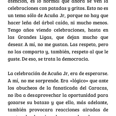
atención, es lo normal que ahora se ven la
celebraciones con patadas y gritos. Esto no es
un tema sólo de Acuña Jr, porque no hay que
hacer leña del árbol caído, ni mucho menos.
Tengo años viendo celebraciones, hasta en
las Grandes Ligas, que dejan mucho que
desear. A mí, no me gustan. Las respeto, pero
no las comparto y, también, respeto al que le
guste. De eso, se trata la democracia.
La celebración de Acuña Jr, era de esperarse.
A mí, no me sorprende. Era «lógico» que ante
los abucheos de la fanaticada del Caracas,
no iba a desaprovechar la oportunidad para
gozarse su batazo y que ello, más adelante,
también provocara reacciones airadas de