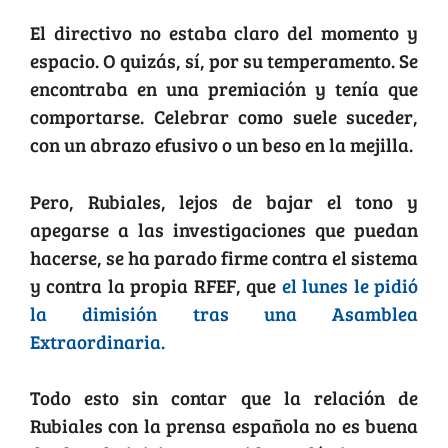
El directivo no estaba claro del momento y
espacio. O quizás, sí, por su temperamento. Se
encontraba en una premiación y tenía que
comportarse. Celebrar como suele suceder,
con un abrazo efusivo o un beso en la mejilla.
Pero, Rubiales, lejos de bajar el tono y
apegarse a las investigaciones que puedan
hacerse, se ha parado firme contra el sistema
y contra la propia RFEF, que
el lunes le pidió
la dimisión tras una Asamblea
Extraordinaria.
Todo esto sin contar que la relación de
Rubiales con la prensa española no es buena