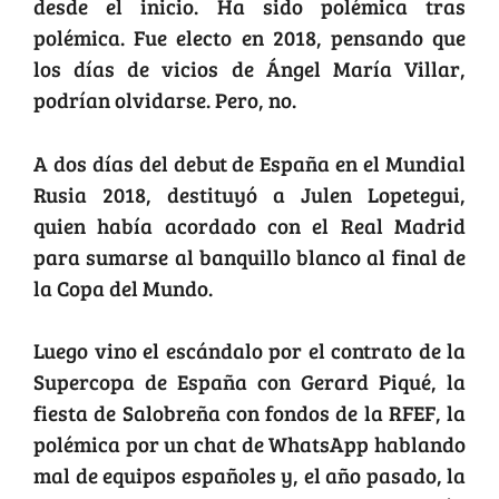
desde el inicio. Ha sido polémica tras
polémica. Fue electo en 2018, pensando que
los días de vicios de Ángel María Villar,
podrían olvidarse. Pero, no.
A dos días del debut de España en el Mundial
Rusia 2018, destituyó a Julen Lopetegui,
quien había acordado con el Real Madrid
para sumarse al banquillo blanco al final de
la Copa del Mundo.
Luego vino el escándalo por el contrato de la
Supercopa de España con Gerard Piqué, la
fiesta de Salobreña con fondos de la RFEF, la
polémica por un chat de WhatsApp hablando
mal de equipos españoles y, el año pasado, la