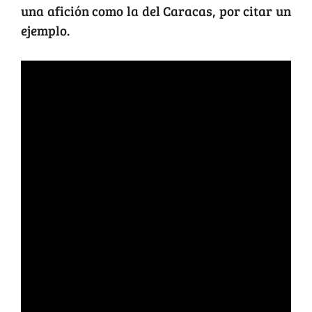
una afición como la del Caracas, por citar un
ejemplo.