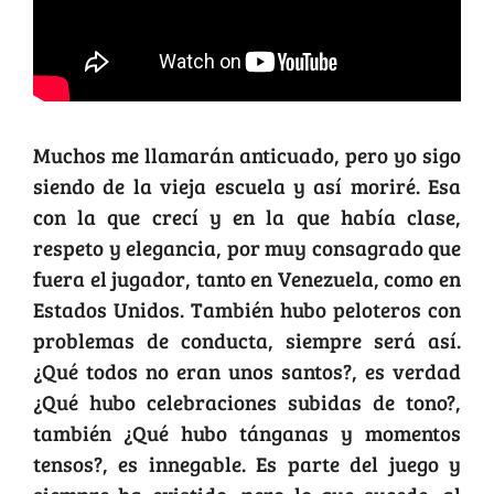
Muchos me llamarán anticuado, pero yo sigo
siendo de la vieja escuela y así moriré. Esa
con la que crecí y en la que había clase,
respeto y elegancia, por muy consagrado que
fuera el jugador, tanto en Venezuela, como en
Estados Unidos. También hubo peloteros con
problemas de conducta, siempre será así.
¿Qué todos no eran unos santos?, es verdad
¿Qué hubo celebraciones subidas de tono?,
también ¿Qué hubo tánganas y momentos
tensos?, es innegable. Es parte del juego y