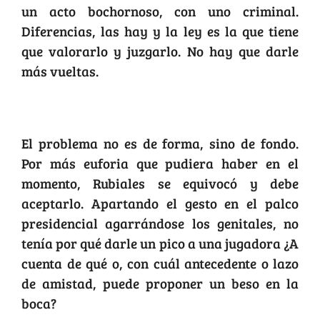
un acto bochornoso, con uno criminal.
Diferencias, las hay y la ley es la que tiene
que valorarlo y juzgarlo. No hay que darle
más vueltas.
Rubiales contra el sistema
El problema no es de forma, sino de fondo.
Por más euforia que pudiera haber en el
momento, Rubiales se equivocó y debe
aceptarlo. Apartando el gesto en el palco
presidencial agarrándose los genitales, no
tenía por qué darle un pico a una jugadora ¿A
cuenta de qué o, con cuál antecedente o lazo
de amistad, puede proponer un beso en la
boca?