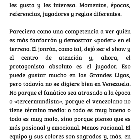
les gusta y les interesa. Momentos, épocas,
referencias, jugadores y reglas diferentes.
Pareciera como una competencia a ver quién
es más fanfarrón y demostrar «poder» en el
terreno. El jonrón, como tal, dejó ser el show y
el centro de atención y, ahora, el
protagonista absoluto es el jugador. Eso
puede gustar mucho en las Grandes Ligas,
pero todavía no se digiere bien en Venezuela.
No porque el fanático sea atrasado a la época
o «tercermundista», porque el venezolano no
tiene término medio: o todo es muy bueno o
todo es muy malo, sino porque pienso que es
más pasional y emocional. Menos racional. El
equipo y sus colores son sagrados y, más, en