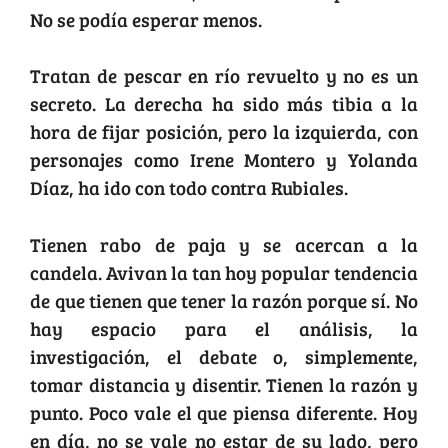
No se podía esperar menos.
Tratan de pescar en río revuelto y no es un
secreto. La derecha ha sido más tibia a la
hora de fijar posición, pero la izquierda, con
personajes como Irene Montero y Yolanda
Díaz, ha ido con todo contra Rubiales.
Tienen rabo de paja y se acercan a la
candela. Avivan la tan hoy popular tendencia
de que tienen que tener la razón porque sí. No
hay espacio para el análisis, la
investigación, el debate o, simplemente,
tomar distancia y disentir. Tienen la razón y
punto. Poco vale el que piensa diferente. Hoy
en día, no se vale no estar de su lado, pero