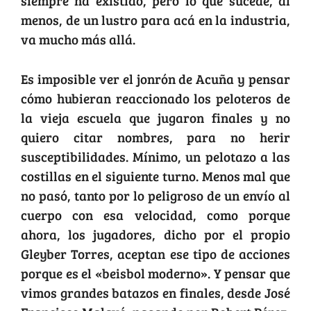
siempre ha existido, pero lo que sucede, al
menos, de un lustro para acá en la industria,
va mucho más allá.
Es imposible ver el jonrón de Acuña y pensar
cómo hubieran reaccionado los peloteros de
la vieja escuela que jugaron finales y no
quiero citar nombres, para no herir
susceptibilidades. Mínimo, un pelotazo a las
costillas en el siguiente turno. Menos mal que
no pasó, tanto por lo peligroso de un envío al
cuerpo con esa velocidad, como porque
ahora, los jugadores, dicho por el propio
Gleyber Torres, aceptan ese tipo de acciones
porque es el «beisbol moderno». Y pensar que
vimos grandes batazos en finales, desde José