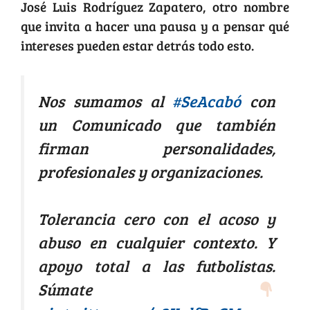
José Luis Rodríguez Zapatero, otro nombre
que invita a hacer una pausa y a pensar qué
intereses pueden estar detrás todo esto.
Nos sumamos al
#SeAcabó
con
un Comunicado que también
firman personalidades,
profesionales y organizaciones.
Tolerancia cero con el acoso y
abuso en cualquier contexto. Y
apoyo total a las futbolistas.
Súmate