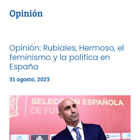
Opinión
Opinión: Rubiales, Hermoso, el
feminismo y la política en
España
31 agosto, 2023