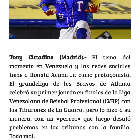
Tony Cittadino (Madrid).-
El tema del
momento en Venezuela y las redes sociales
tiene a Ronald Acuña Jr. como protagonista.
El grandeliga de los Bravos de Atlanta
celebró su primer jonrón en finales de la Liga
Venezolana de Beisbol Profesional (LVBP) con
los Tiburones de La Guaira, pero lo hizo a su
manera: con un «perreo» que luego desató
problemas en las tribunas con la familia.
Todo mal.