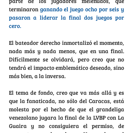
parte de los jugadores melenudos, que
terminaron
ganando el juego ocho por seis y
pasaron a liderar la final dos juegos por
cero.
El bateador derecho inmortalizó el momento,
nada más y nada menos, que en una final.
Difícilmente se olvidará, pero creo que no
tendrá el impacto emblemático deseado, sino
más bien, a la inversa.
El tema de fondo, creo que va más allá y es
que la fanaticada, no sólo del Caracas, está
molesta por el hecho de que el grandeliga
venezolano jugara la final de la LVBP con La
Guaira y no consiguiera el permiso, de