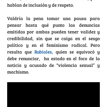
hablan de inclusión y de respeto.
Valdría la pena tomar una pausa para
pensar hasta qué punto las denuncias
emitidas por ambas pueden tener validez y
credibilidad, sin que se caiga en el sesgo
político y en el feminismo radical. Pero
resulta que
Rubiales,
quien se equivocó y
debe renunciar, ha estado en el foco de la
noticia y acusado de “violencia sexual” y
machismo.