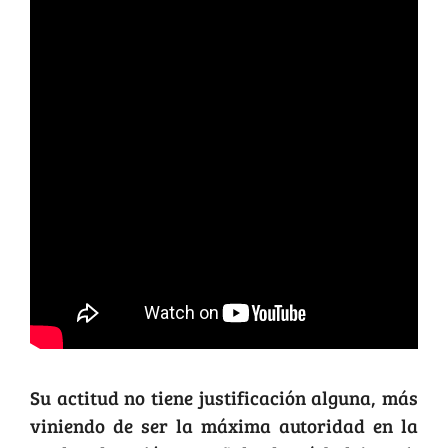
Su actitud no tiene justificación alguna, más
viniendo de ser la máxima autoridad en la