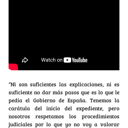
“Ni son suficientes las explicaciones, ni es
suficiente no dar más pasos que es lo que le
pedía el Gobierno de España. Tenemos la
carátula del inicio del expediente, pero
nosotros respetamos los procedimientos
judiciales por lo que yo no voy a valorar