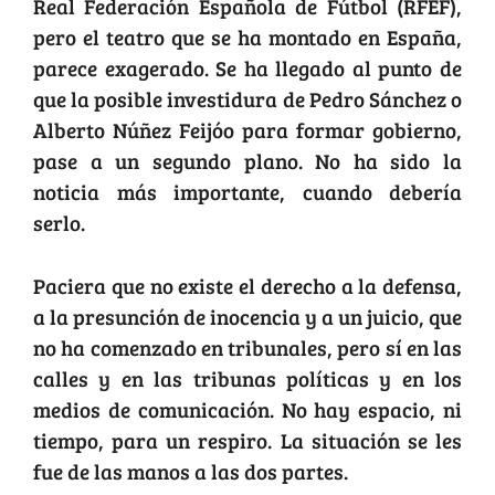
Real Federación Española de Fútbol (RFEF),
pero el teatro que se ha montado en España,
parece exagerado. Se ha llegado al punto de
que la posible investidura de Pedro Sánchez o
Alberto Núñez Feijóo para formar gobierno,
pase a un segundo plano. No ha sido la
noticia más importante, cuando debería
serlo.
Paciera que no existe el derecho a la defensa,
a la presunción de inocencia y a un juicio, que
no ha comenzado en tribunales, pero sí en las
calles y en las tribunas políticas y en los
medios de comunicación. No hay espacio, ni
tiempo, para un respiro. La situación se les
fue de las manos a las dos partes.