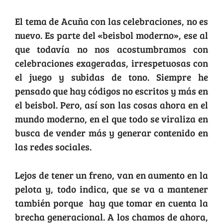
El tema de Acuña con las celebraciones, no es
nuevo. Es parte del «beisbol moderno», ese al
que todavía no nos acostumbramos con
celebraciones exageradas, irrespetuosas con
el juego y subidas de tono. Siempre he
pensado que hay códigos no escritos y más en
el beisbol. Pero, así son las cosas ahora en el
mundo moderno, en el que todo se viraliza en
busca de vender más y generar contenido en
las redes sociales.
Lejos de tener un freno, van en aumento en la
pelota y, todo indica, que se va a mantener
también porque hay que tomar en cuenta la
brecha generacional. A los chamos de ahora,