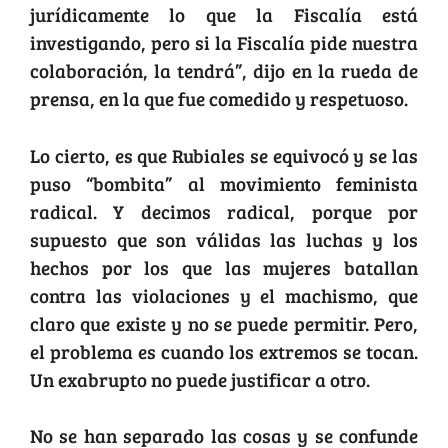
jurídicamente lo que la Fiscalía está
investigando, pero si la Fiscalía pide nuestra
colaboración, la tendrá”, dijo en la rueda de
prensa, en la que fue comedido y respetuoso.
Lo cierto, es que Rubiales se equivocó y se las
puso “bombita” al movimiento feminista
radical. Y decimos radical, porque por
supuesto que son válidas las luchas y los
hechos por los que las mujeres batallan
contra las violaciones y el machismo, que
claro que existe y no se puede permitir. Pero,
el problema es cuando los extremos se tocan.
Un exabrupto no puede justificar a otro.
No se han separado las cosas y se confunde