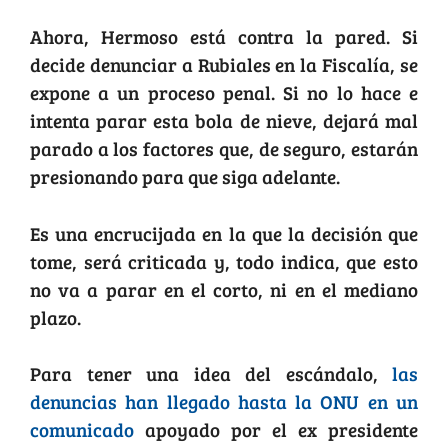
Ahora, Hermoso está contra la pared. Si
decide denunciar a Rubiales en la Fiscalía, se
expone a un proceso penal. Si no lo hace e
intenta parar esta bola de nieve, dejará mal
parado a los factores que, de seguro, estarán
presionando para que siga adelante.
Es una encrucijada en la que la decisión que
tome, será criticada y, todo indica, que esto
no va a parar en el corto, ni en el mediano
plazo.
Para tener una idea del escándalo,
las
denuncias han llegado hasta la ONU en un
comunicado
apoyado por el ex presidente