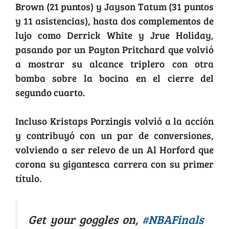
Brown (21 puntos) y Jayson Tatum (31 puntos
y 11 asistencias), hasta dos complementos de
lujo como Derrick White y Jrue Holiday,
pasando por un Payton Pritchard que volvió
a mostrar su alcance triplero con otra
bomba sobre la bocina en el cierre del
segundo cuarto.
Incluso Kristaps Porzingis volvió a la acción
y contribuyó con un par de conversiones,
volviendo a ser relevo de un Al Horford que
corona su gigantesca carrera con su primer
título.
Get your goggles on,
#NBAFinals