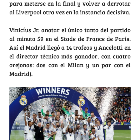
para meterse en la final y volver a derrotar
al Liverpool otra vez en la instancia decisiva.
Vinicíus Jr. anotar el único tanto del partido
al minuto 59 en el Stade de France de París.
Así el Madrid llegó a 14 trofeos y Ancelotti en
el director técnico más ganador, con cuatro
orejonas: dos con el Milan y un par con el
Madrid).