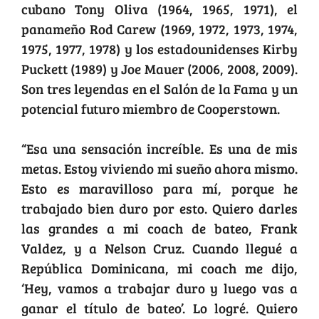
cubano Tony Oliva (1964, 1965, 1971), el
panameño Rod Carew (1969, 1972, 1973, 1974,
1975, 1977, 1978) y los estadounidenses Kirby
Puckett (1989) y Joe Mauer (2006, 2008, 2009).
Son tres leyendas en el Salón de la Fama y un
potencial futuro miembro de Cooperstown.
“Esa una sensación increíble. Es una de mis
metas. Estoy viviendo mi sueño ahora mismo.
Esto es maravilloso para mí, porque he
trabajado bien duro por esto. Quiero darles
las grandes a mi coach de bateo, Frank
Valdez, y a Nelson Cruz. Cuando llegué a
República Dominicana, mi coach me dijo,
‘Hey, vamos a trabajar duro y luego vas a
ganar el título de bateo’. Lo logré. Quiero