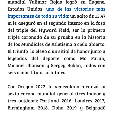
mundial Yulimar Rojas logró en Eugene,
Estados Unidos,
una de las victorias más
importantes de toda su vida:
un salto de 15,47
m le aseguró en el segundo intento en la fosa
del triple del Hyward Field, ser la primera
triple coronada de su prueba en la historia
de los Mundiales de Atletismo a cielo abierto.
El triunfo la elevó a un sitial de honor junto a
leyendas del deporte como Mo Farah,
Michael Jhonson y Sergey Bubka, todos con
seis o más títulos orbitales.
Con Oregon 2022, la venezolana alcanzó su
sexta corona mundial general (tres Indoor y
tres outdoor): Portland 2016, Londres 2017,
Birmingham 2018, Doha 2019 y Belgrad0