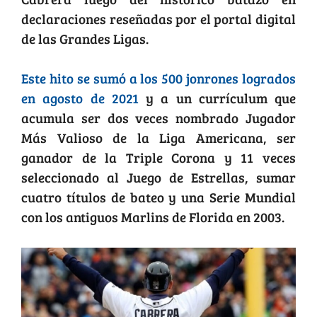
declaraciones reseñadas por el portal digital
de las Grandes Ligas.
Este hito se sumó a los 500 jonrones logrados
en agosto de 2021
y a un currículum que
acumula ser dos veces nombrado Jugador
Más Valioso de la Liga Americana, ser
ganador de la Triple Corona y 11 veces
seleccionado al Juego de Estrellas, sumar
cuatro títulos de bateo y una Serie Mundial
con los antiguos Marlins de Florida en 2003.