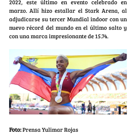
2022, este último en evento celebrado en
marzo. Allí hizo estallar el Stark Arena, al
adjudicarse su tercer Mundial indoor con un
nuevo récord del mundo en el último salto y
con una marca impresionante de 15.74.
Foto:
Prensa Yulimar Rojas