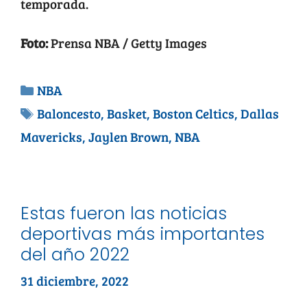
temporada.
Foto:
Prensa NBA / Getty Images
NBA
Baloncesto
,
Basket
,
Boston Celtics
,
Dallas
Mavericks
,
Jaylen Brown
,
NBA
Estas fueron las noticias
deportivas más importantes
del año 2022
31 diciembre, 2022