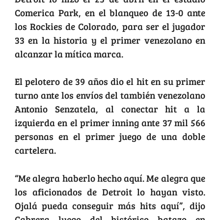
Comerica Park, en el blanqueo de 13-0 ante
los Rockies de Colorado, para ser el jugador
33 en la historia y el primer venezolano en
alcanzar la mítica marca.
El pelotero de 39 años dio el hit en su primer
turno ante los envíos del también venezolano
Antonio Senzatela, al conectar hit a la
izquierda en el primer inning ante 37 mil 566
personas en el primer juego de una doble
cartelera.
“Me alegra haberlo hecho aquí. Me alegra que
los aficionados de Detroit lo hayan visto.
Ojalá pueda conseguir más hits aquí”, dijo
Cabrera luego del histórico batazo en