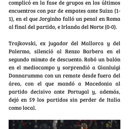
complicó en la fase de grupos en los últimos
encuentros con par de empates ante Suiza (1-
1), en el que Jorginho falló un penal en Roma
al final del partido, e Irlanda del Norte (0-0).
Trajkovski, ex jugador del Mallorca y del
Palermo, silenció al Renzo Barbera en el
segundo minuto de descuento. Robó un balón
en el mediocampo y sorprendió a Gianluigi
Donnarumma con un remate desde fuera del
área, con el que mandó a Macedonia al
partido decisivo ante Portugal y, además,
dejó en 59 los partidos sin perder de Italia
como local.