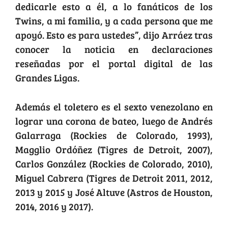
dedicarle esto a él, a lo fanáticos de los
Twins, a mi familia, y a cada persona que me
apoyó. Esto es para ustedes”, dijo Arráez tras
conocer la noticia en declaraciones
reseñadas por el portal digital de las
Grandes Ligas.
Además el toletero es el sexto venezolano en
lograr una corona de bateo, luego de Andrés
Galarraga (Rockies de Colorado, 1993),
Magglio Ordóñez (Tigres de Detroit, 2007),
Carlos González (Rockies de Colorado, 2010),
Miguel Cabrera (Tigres de Detroit 2011, 2012,
2013 y 2015 y José Altuve (Astros de Houston,
2014, 2016 y 2017).