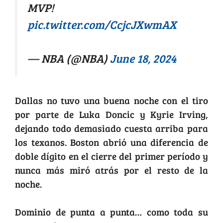
MVP!
pic.twitter.com/CcjcJXwmAX
— NBA (@NBA)
June 18, 2024
Dallas no tuvo una buena noche con el tiro
por parte de Luka Doncic y Kyrie Irving,
dejando todo demasiado cuesta arriba para
los texanos. Boston abrió una diferencia de
doble dígito en el cierre del primer período y
nunca más miró atrás por el resto de la
noche.
Dominio de punta a punta… como toda su