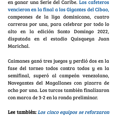
en ganar una Serie del Caribe.
Los cafeteros
vencieron en la final a los Gigantes del Cibao,
campeones de la liga dominicana, cuatro
carreras por una, para celebrar por todo lo
alto en la edición Santo Domingo 2022,
disputada en el estadio Quisqueya Juan
Marichal.
Caimanes ganó tres juegos y perdió dos en la
fase del torneo todos contra todos y en la
semifinal, superó al campeón venezolano,
Navegantes del Magallanes con pizarra de
ocho por una. Los turcos también finalizaron
con marca de 3-2 en la ronda preliminar.
Lee también:
Los cinco equipos se reforzaron