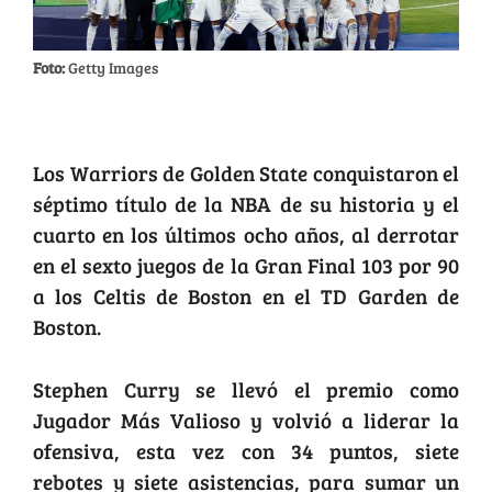
Foto:
Getty Images
Golden State campeón NBA
Los Warriors de Golden State conquistaron el
séptimo título de la NBA de su historia y el
cuarto en los últimos ocho años, al derrotar
en el sexto juegos de la Gran Final 103 por 90
a los Celtis de Boston en el TD Garden de
Boston.
Stephen Curry se llevó el premio como
Jugador Más Valioso y volvió a liderar la
ofensiva, esta vez con 34 puntos, siete
rebotes y siete asistencias, para sumar un