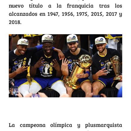
nuevo título a la franquicia tras los
alcanzados en 1947, 1956, 1975, 2015, 2017 y
2018.
Otro oro para Yulimar Rojas
La campeona olímpica y plusmarquista