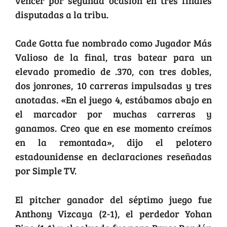
vencer por segunda ocasión en tres finales
disputadas a la tribu.
Cade Gotta fue nombrado como Jugador Más
Valioso de la final, tras batear para un
elevado promedio de .370, con tres dobles,
dos jonrones, 10 carreras impulsadas y tres
anotadas. «En el juego 4, estábamos abajo en
el marcador por muchas carreras y
ganamos. Creo que en ese momento creímos
en la remontada», dijo el pelotero
estadounidense en declaraciones reseñadas
por Simple TV.
El pitcher ganador del séptimo juego fue
Anthony Vizcaya (2-1), el perdedor Yohan