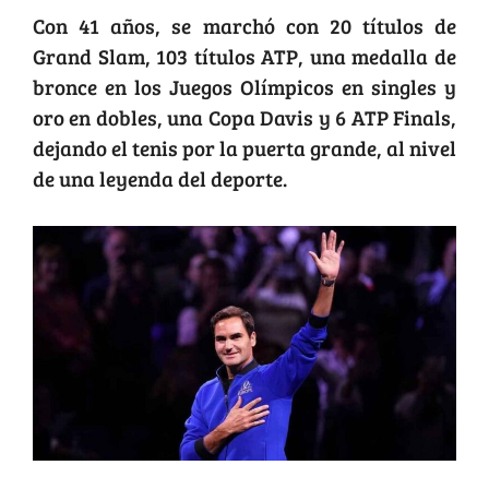
Con 41 años, se marchó con 20 títulos de
Grand Slam, 103 títulos ATP, una medalla de
bronce en los Juegos Olímpicos en singles y
oro en dobles, una Copa Davis y 6 ATP Finals,
dejando el tenis por la puerta grande, al nivel
de una leyenda del deporte.