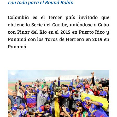
con todo para el Round Robin
Colombia es el tercer país invitado que
obtiene la Serie del Caribe, uniéndose a Cuba
con Pinar del Río en el 2015 en Puerto Rico y
Panamá con los Toros de Herrera en 2019 en
Panamá.