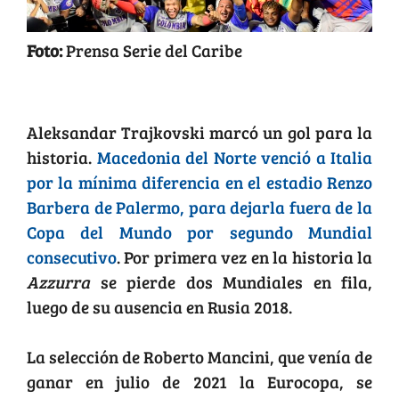
Foto:
Prensa Serie del Caribe
Macedonia dejó a Italia sin Mundial
Aleksandar Trajkovski marcó un gol para la
historia.
Macedonia del Norte venció a Italia
por la mínima diferencia en el estadio Renzo
Barbera de Palermo, para dejarla fuera de la
Copa del Mundo por segundo Mundial
consecutivo
. Por primera vez en la historia la
Azzurra
se pierde dos Mundiales en fila,
luego de su ausencia en Rusia 2018.
La selección de Roberto Mancini, que venía de
ganar en julio de 2021 la Eurocopa, se