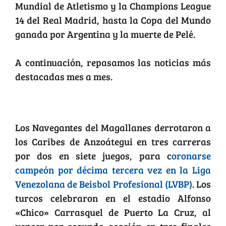
Mundial de Atletismo y la Champions League
14 del Real Madrid, hasta la Copa del Mundo
ganada por Argentina y la muerte de Pelé.
A continuación, repasamos las noticias más
destacadas mes a mes.
Magallanes y su corona 13
Los Navegantes del Magallanes derrotaron a
los Caribes de Anzoátegui en tres carreras
por dos en siete juegos, para c
oronarse
campeón por décima tercera vez en la Liga
Venezolana de Beisbol Profesional (LVBP)
. Los
turcos celebraron en el estadio Alfonso
«Chico» Carrasquel de Puerto La Cruz, al