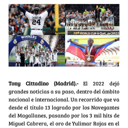
Tony Cittadino (Madrid).-
El 2022 dejó
grandes noticias a su paso, dentro del ámbito
nacional e internacional. Un recorrido que va
desde el título 13 logrado por los Navegantes
del Magallanes, pasando por los 3 mil hits de
Miguel Cabrera, el oro de Yulimar Rojas en el