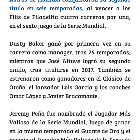
título en seis temporadas
, al vencer a los
Filis de Filadelfia cuatro carreras por una,
en el sexto juego de la Serie Mundial.
Dusty Baker ganó por primera vez en su
carrera como manager, tras 25 temporadas,
mientras que José Altuve logró su segundo
anillo, tras titularse en 2017. También se
estrenaron como ganadores en el Clásico de
Otoño, el lanzador Luis García y los coaches
Omar López y Javier Bracamonte.
Jeremy Peña fue nombrado el Jugador Más
Valioso de la Serie Mundial, luego de ganar
en la misma temporada el Guante de Oro y el
premio al Jugador Más Valioso de la Serie de