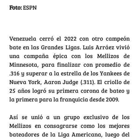
Foto:
ESPN
Título de bateo Arráez
Venezuela cerró el 2022 con otro campeón
bate en las Grandes Ligas. Luis Arráez vivió
una campaña épica con los Mellizos de
Minnesota, para finalizar con promedio de
.316 y superar a la estrella de los Yankees de
Nueva York, Aaron Judge (.311). El criollo de
25 años logró su primera corona de bateo y
la primera para la franquicia desde 2009.
Así se unió a un grupo exclusivo de los
Mellizos en consagrarse como los mejores
bateadores de la Liga Americana, luego del