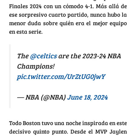
Finales 2024 con un cómodo 4-1. Más allá de
ese sorpresivo cuarto partido, nunca hubo la
menor duda sobre quién era el mejor equipo
en esta serie.
The
@celtics
are the 2023-24 NBA
Champions!
pic.twitter.com/UrZtUG0jwY
— NBA (@NBA)
June 18, 2024
Todo Boston tuvo una noche inspirada en este
decisivo quinto punto. Desde el MVP Jaylen