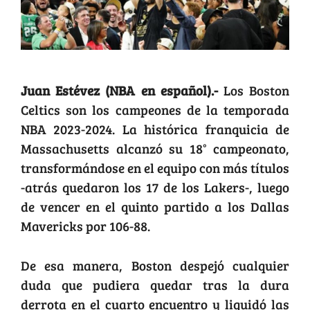
Juan Estévez (NBA en español).-
Los Boston
Celtics son los campeones de la temporada
NBA 2023-2024. La histórica franquicia de
Massachusetts alcanzó su 18° campeonato,
transformándose en el equipo con más títulos
-atrás quedaron los 17 de los Lakers-, luego
de vencer en el quinto partido a los Dallas
Mavericks por 106-88.
De esa manera, Boston despejó cualquier
duda que pudiera quedar tras la dura
derrota en el cuarto encuentro y liquidó las