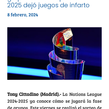
2025 dejó juegos de infarto
8 febrero, 2024
Tony Cittadino (Madrid).-
La Nations League
2024-2025 ya conoce cómo se jugará la fase
de grupos. Este viernes se realizó el sorteo de