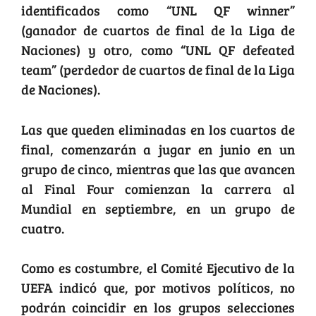
identificados como “UNL QF winner”
(ganador de cuartos de final de la Liga de
Naciones) y otro, como “UNL QF defeated
team” (perdedor de cuartos de final de la Liga
de Naciones).
Las que queden eliminadas en los cuartos de
final, comenzarán a jugar en junio en un
grupo de cinco, mientras que las que avancen
al Final Four comienzan la carrera al
Mundial en septiembre, en un grupo de
cuatro.
Como es costumbre, el Comité Ejecutivo de la
UEFA indicó que, por motivos políticos, no
podrán coincidir en los grupos selecciones