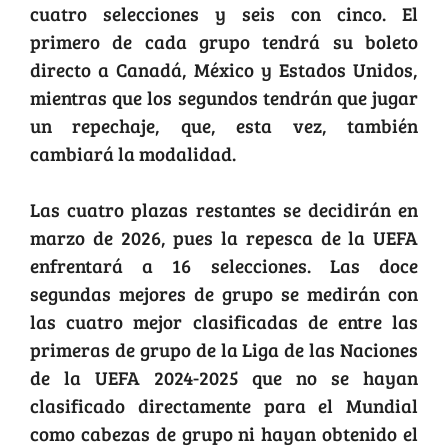
cuatro selecciones y seis con cinco. El
primero de cada grupo tendrá su boleto
directo a Canadá, México y Estados Unidos,
mientras que los segundos tendrán que jugar
un repechaje, que, esta vez, también
cambiará la modalidad.
Las cuatro plazas restantes se decidirán en
marzo de 2026, pues la repesca de la UEFA
enfrentará a 16 selecciones. Las doce
segundas mejores de grupo se medirán con
las cuatro mejor clasificadas de entre las
primeras de grupo de la Liga de las Naciones
de la UEFA 2024-2025 que no se hayan
clasificado directamente para el Mundial
como cabezas de grupo ni hayan obtenido el