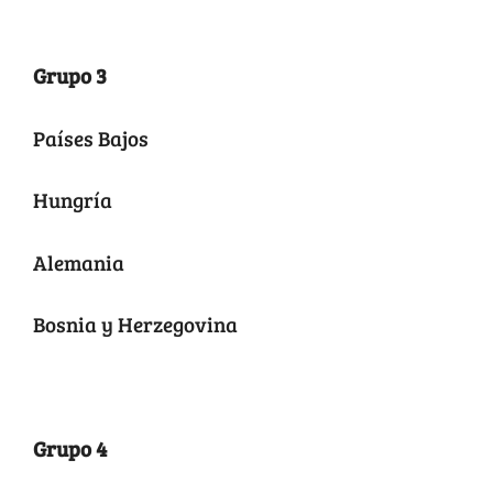
Grupo 3
Países Bajos
Hungría
Alemania
Bosnia y Herzegovina
Grupo 4