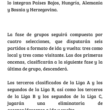
lo integran Países Bajos, Hungría, Alemania
y Bosnia y Herzegovina.
Así es el formato
La fase de grupos seguirá compuesta por
cuatro selecciones, que disputarán seis
partidos a formato de ida y vuelta: tres como
local y tres como visitante. Las dos primeras
oncenas, clasificarán a la siguiente fase y la
última de grupo, descenderá.
Los terceros clasificados de la Liga A y los
segundos de la Liga B, así como los terceros
de la Liga B y los segundos de la Liga C,
jugarán una eliminatoria de
ascenso/descenso a ida y vuelta.