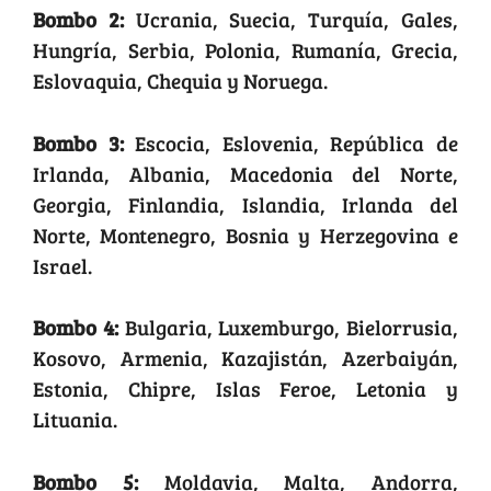
Bombo 2:
Ucrania, Suecia, Turquía, Gales,
Hungría, Serbia, Polonia, Rumanía, Grecia,
Eslovaquia, Chequia y Noruega.
Bombo 3:
Escocia, Eslovenia, República de
Irlanda, Albania, Macedonia del Norte,
Georgia, Finlandia, Islandia, Irlanda del
Norte, Montenegro, Bosnia y Herzegovina e
Israel.
Bombo 4:
Bulgaria, Luxemburgo, Bielorrusia,
Kosovo, Armenia, Kazajistán, Azerbaiyán,
Estonia, Chipre, Islas Feroe, Letonia y
Lituania.
Bombo 5:
Moldavia, Malta, Andorra,