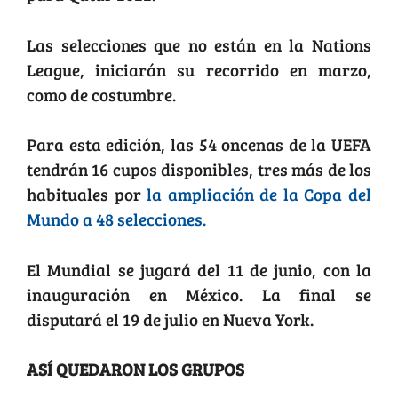
Las selecciones que no están en la Nations
League, iniciarán su recorrido en marzo,
como de costumbre.
Para esta edición, las 54 oncenas de la UEFA
tendrán 16 cupos disponibles, tres más de los
habituales por
la ampliación de la Copa del
Mundo a 48 selecciones.
El Mundial se jugará del 11 de junio, con la
inauguración en México. La final se
disputará el 19 de julio en Nueva York.
ASÍ QUEDARON LOS GRUPOS