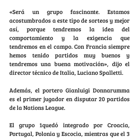
«Será un grupo fascinante. Estamos
acostumbrados a este tipo de sorteos y mejor
así, porque tendremos la idea del
comportamiento y la exigencia que
tendremos en el campo. Con Francia siempre
hemos tenido partidos muy buenos y
tendremos una buena motivación», dijo el
director técnico de Italia, Luciano Spalletti.
Además, el portero Gianluigi Donnarumma
es el primer jugador en disputar 20 partidos
de la Nations League.
El grupo 1quedó integrado por Croacia,
Portugal, Polonia y Escocia, mientras que el 3