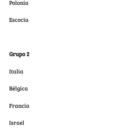
Polonia
Escocia
Grupo 2
Italia
Bélgica
Francia
Israel