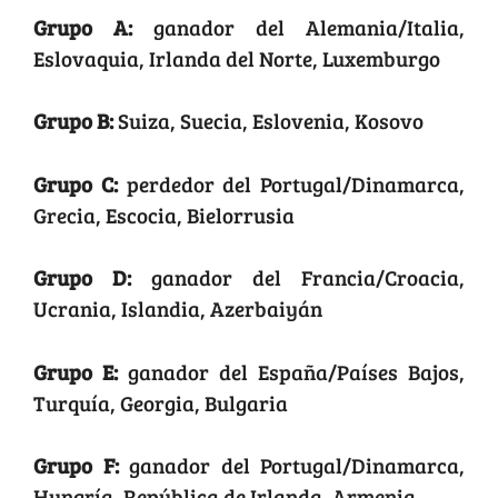
Grupo A:
ganador del Alemania/Italia,
Eslovaquia, Irlanda del Norte, Luxemburgo
Grupo B:
Suiza, Suecia, Eslovenia, Kosovo
Grupo C:
perdedor del Portugal/Dinamarca,
Grecia, Escocia, Bielorrusia
Grupo D:
ganador del Francia/Croacia,
Ucrania, Islandia, Azerbaiyán
Grupo E:
ganador del España/Países Bajos,
Turquía, Georgia, Bulgaria
Grupo F:
ganador del Portugal/Dinamarca,
Hungría, República de Irlanda, Armenia