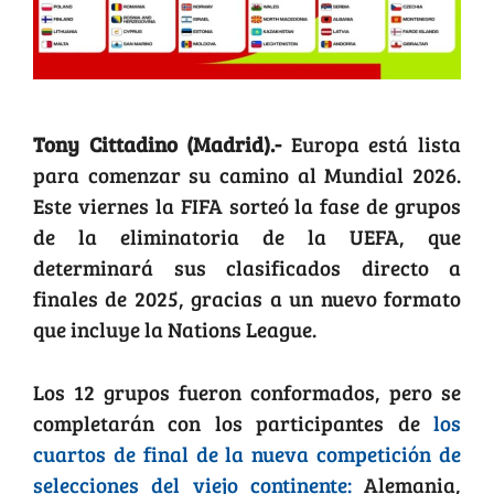
Tony Cittadino (Madrid).-
Europa está lista
para comenzar su camino al Mundial 2026.
Este viernes la FIFA sorteó la fase de grupos
de la eliminatoria de la UEFA, que
determinará sus clasificados directo a
finales de 2025, gracias a un nuevo formato
que incluye la Nations League.
Los 12 grupos fueron conformados, pero se
completarán con los participantes de
los
cuartos de final de la nueva competición de
selecciones del viejo continente:
Alemania,