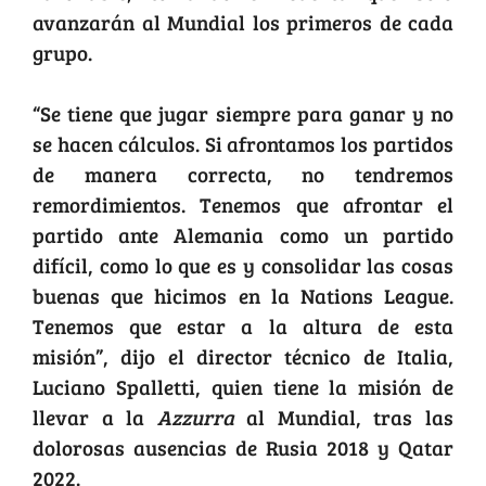
avanzarán al Mundial los primeros de cada
grupo.
“Se tiene que jugar siempre para ganar y no
se hacen cálculos. Si afrontamos los partidos
de manera correcta, no tendremos
remordimientos. Tenemos que afrontar el
partido ante Alemania como un partido
difícil, como lo que es y consolidar las cosas
buenas que hicimos en la Nations League.
Tenemos que estar a la altura de esta
misión”, dijo el director técnico de Italia,
Luciano Spalletti, quien tiene la misión de
llevar a la
Azzurra
al Mundial, tras las
dolorosas ausencias de Rusia 2018 y Qatar
2022.