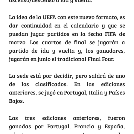
La idea de la UEFA con este nuevo formato, es
dar continuidad en el calendario y que se
puedan jugar partidos en la fecha FIFA de
marzo. Los cuartos de final se jugarán a
partido de ida y vuelta y, los ganadores,
jugarán en junio el tradicional Final Four.
La sede está por decidir, pero saldrá de uno
de los clasificados. En las ediciones
anteriores, se jugó en Portugal, Italia y Países
Bajos.
Las tres ediciones anteriores, fueron
ganadas por Portugal, Francia y España,