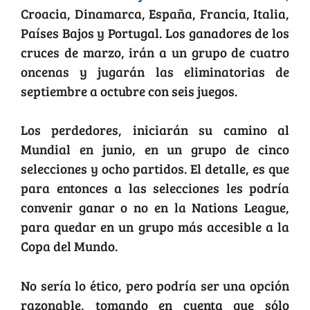
Croacia, Dinamarca, España, Francia, Italia,
Países Bajos y Portugal. Los ganadores de los
cruces de marzo, irán a un grupo de cuatro
oncenas y jugarán las eliminatorias de
septiembre a octubre con seis juegos.
Los perdedores, iniciarán su camino al
Mundial en junio, en un grupo de cinco
selecciones y ocho partidos. El detalle, es que
para entonces a las selecciones les podría
convenir ganar o no en la Nations League,
para quedar en un grupo más accesible a la
Copa del Mundo.
No sería lo ético, pero podría ser una opción
razonable, tomando en cuenta que sólo