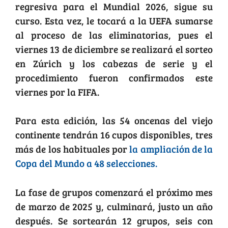
regresiva para el Mundial 2026, sigue su
curso. Esta vez, le tocará a la UEFA sumarse
al proceso de las eliminatorias, pues el
viernes 13 de diciembre se realizará el sorteo
en Zúrich y los cabezas de serie y el
procedimiento fueron confirmados este
viernes por la FIFA.
Para esta edición, las 54 oncenas del viejo
continente tendrán 16 cupos disponibles, tres
más de los habituales por
la ampliación de la
Copa del Mundo a 48 selecciones.
La fase de grupos comenzará el próximo mes
de marzo de 2025 y, culminará, justo un año
después. Se sortearán 12 grupos, seis con