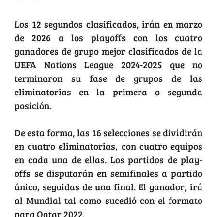
Los 12 segundos clasificados, irán en marzo
de 2026 a los playoffs con los cuatro
ganadores de grupo mejor clasificados de la
UEFA Nations League 2024-2025 que no
terminaron su fase de grupos de las
eliminatorias en la primera o segunda
posición.
De esta forma, las 16 selecciones se dividirán
en cuatro eliminatorias, con cuatro equipos
en cada una de ellas. Los partidos de play-
offs se disputarán en semifinales a partido
único, seguidas de una final. El ganador, irá
al Mundial tal como sucedió con el formato
para Qatar 2022.