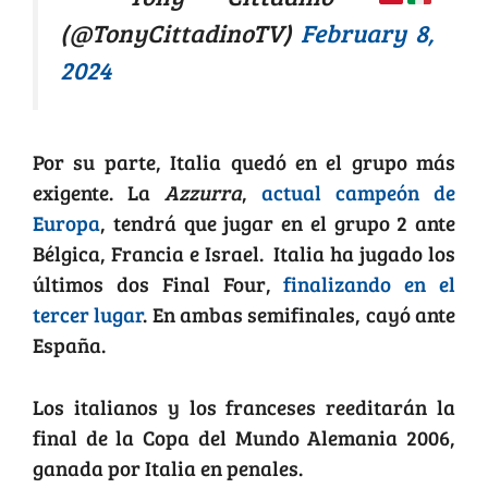
(@TonyCittadinoTV)
February 8,
2024
Por su parte, Italia quedó en el grupo más
exigente. La
Azzurra
,
actual campeón de
Europa
, tendrá que jugar en el grupo 2 ante
Bélgica, Francia e Israel. Italia ha jugado los
últimos dos Final Four,
finalizando en el
tercer lugar
. En ambas semifinales, cayó ante
España.
Los italianos y los franceses reeditarán la
final de la Copa del Mundo Alemania 2006,
ganada por Italia en penales.