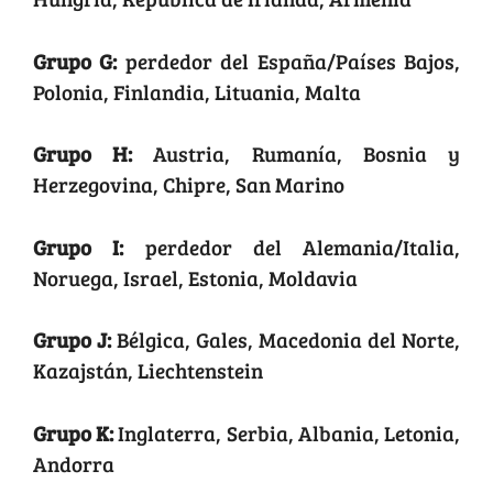
Grupo G:
perdedor del España/Países Bajos,
Polonia, Finlandia, Lituania, Malta
Grupo H:
Austria, Rumanía, Bosnia y
Herzegovina, Chipre, San Marino
Grupo I:
perdedor del Alemania/Italia,
Noruega, Israel, Estonia, Moldavia
Grupo J:
Bélgica, Gales, Macedonia del Norte,
Kazajstán, Liechtenstein
Grupo K:
Inglaterra, Serbia, Albania, Letonia,
Andorra