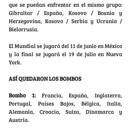
que se puedan enfrentar en el mismo grupo:
Gibraltar / España, Kosovo / Bosnia y
Herzegovina, Kosovo / Serbia y Ucrania /
Bielorrusia.
El Mundial se jugará del 11 de junio en México
y la final se jugará el 19 de julio en Nueva
York.
ASÍ QUEDARON LOS BOMBOS
Bombo 1:
Francia, España, Inglaterra,
Portugal, Países Bajos, Bélgica, Italia,
Alemania, Croacia, Suiza, Dinamarca y
Austria.