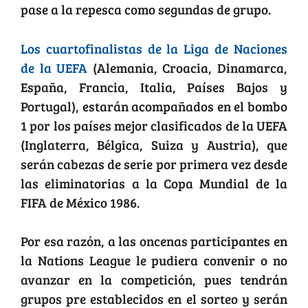
pase a la repesca como segundas de grupo.
Los cuartofinalistas de la Liga de Naciones
de la UEFA
(Alemania, Croacia, Dinamarca,
España, Francia, Italia, Países Bajos y
Portugal), estarán acompañados en el bombo
1 por los países mejor clasificados de la UEFA
(Inglaterra, Bélgica, Suiza y Austria), que
serán cabezas de serie por primera vez desde
las eliminatorias a la Copa Mundial de la
FIFA de México 1986.
Por esa razón, a las oncenas participantes en
la Nations League le pudiera convenir o no
avanzar en la competición, pues tendrán
grupos pre establecidos en el sorteo y serán