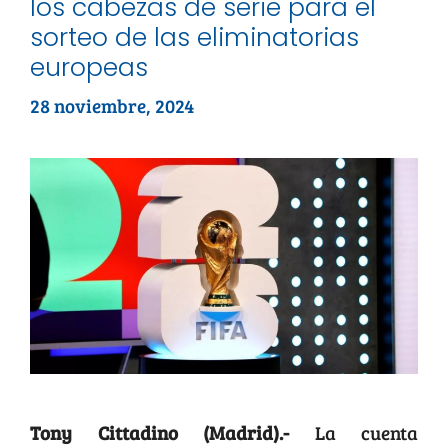
los cabezas de serie para el
sorteo de las eliminatorias
europeas
28 noviembre, 2024
Tony Cittadino (Madrid).-
La cuenta