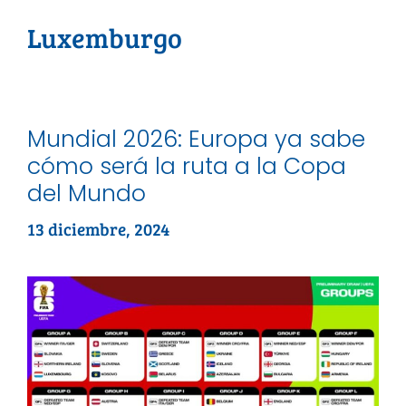
Luxemburgo
Mundial 2026: Europa ya sabe
cómo será la ruta a la Copa
del Mundo
13 diciembre, 2024