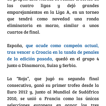
las cuatro ligas y dejó grandes
emparejamientos en la Liga A, en un torneo
que tendrá como novedad una ronda
eliminatoria en marzo, similar a unos
cuartos de final.
España,
que acude como campeón actual,
tras vencer a Croacia en la tanda de penales
de la edición pasada,
quedó en el grupo 4
junto a Dinamarca, Suiza y Serbia.
La “Roja”, que jugó su segunda final
consecutiva, ganó su primer trofeo desde la
Euro 2012 y, junto al Mundial de Sudáfrica
2010, se unió a Francia como las únicas
selecciones europeas en ganar los tres